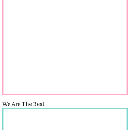
We Are The Best