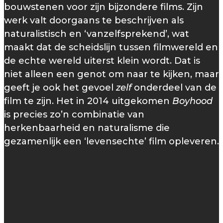
bouwstenen voor zijn bijzondere films. Zijn
werk valt doorgaans te beschrijven als
naturalistisch en ‘vanzelfsprekend’, wat
maakt dat de scheidslijn tussen filmwereld en
de echte wereld uiterst klein wordt. Dat is
niet alleen een genot om naar te kijken, maar
geeft je ook het gevoel
zelf
onderdeel van de
film te zijn. Het in 2014 uitgekomen
Boyhood
is precies zo’n combinatie van
herkenbaarheid en naturalisme die
gezamenlijk een ‘levensechte’ film opleveren.