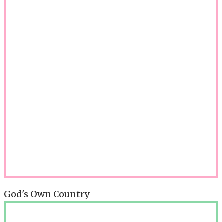
God's Own Country