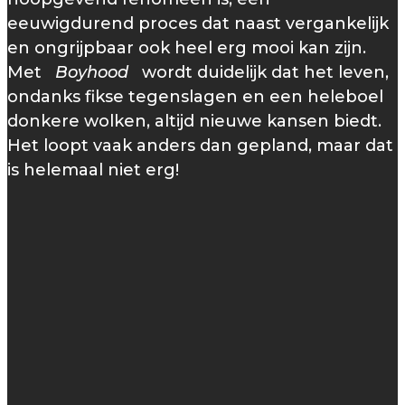
eeuwigdurend proces dat naast vergankelijk
en ongrijpbaar ook heel erg mooi kan zijn.
Met
Boyhood
wordt duidelijk dat het leven,
ondanks fikse tegenslagen en een heleboel
donkere wolken, altijd nieuwe kansen biedt.
Het loopt vaak anders dan gepland, maar dat
is helemaal niet erg!