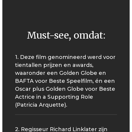
Must-see, omdat:
1. Deze film genomineerd werd voor
tientallen prijzen en awards,
waaronder een Golden Globe en
BAFTA voor Beste Speelfilm, én een
Oscar plus Golden Globe voor Beste
Actrice in a Supporting Role
(Patricia Arquette).
2. Regisseur Richard Linklater zijn