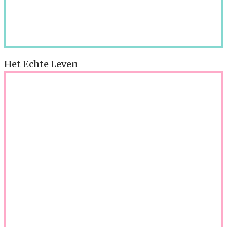
Het Echte Leven