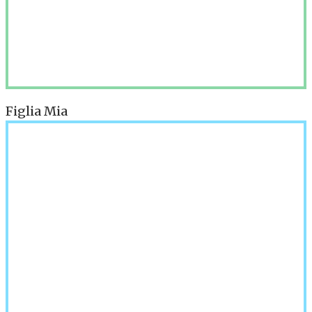
Figlia Mia