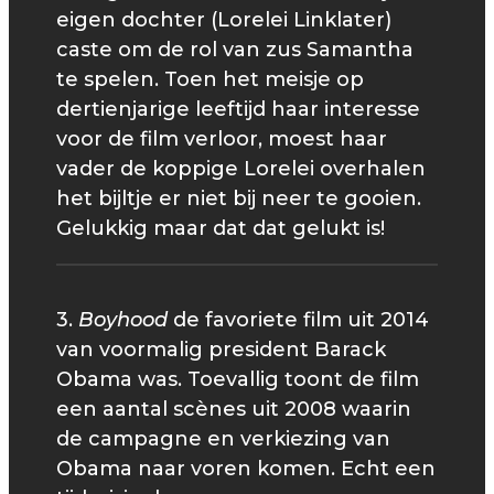
eigen dochter (Lorelei Linklater)
caste om de rol van zus Samantha
te spelen. Toen het meisje op
dertienjarige leeftijd haar interesse
voor de film verloor, moest haar
vader de koppige Lorelei overhalen
het bijltje er niet bij neer te gooien.
Gelukkig maar dat dat gelukt is!
3.
Boyhood
de favoriete film uit 2014
van voormalig president Barack
Obama was. Toevallig toont de film
een aantal scènes uit 2008 waarin
de campagne en verkiezing van
Obama naar voren komen. Echt een