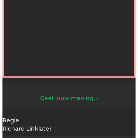
Geef jouw mening
Regie
Richard Linklater