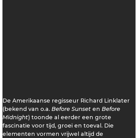
De Amerikaanse regisseur Richard Linklater
(bekend van o.a.
Before Sunset
en
Before
Midnight
) toonde al eerder een grote
fascinatie voor tijd, groei en toeval. Die
elementen vormen vrijwel altijd de