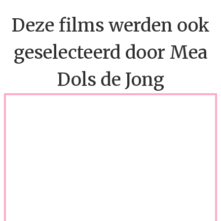
Deze films werden ook
geselecteerd door Mea
Dols de Jong