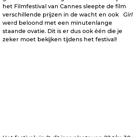
het Filmfestival van Cannes sleepte de film
verschillende prijzen in de wacht en ook
Girl
werd beloond met een minutenlange
staande ovatie. Dit is er dus ook één die je
zeker moet bekijken tijdens het festival!