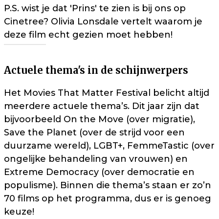
P.S. wist je dat 'Prins' te zien is bij ons op
Cinetree? Olivia Lonsdale vertelt waarom je
deze film echt gezien moet hebben!
Actuele thema's in de schijnwerpers
Het Movies That Matter Festival belicht altijd
meerdere actuele thema’s. Dit jaar zijn dat
bijvoorbeeld On the Move (over migratie),
Save the Planet (over de strijd voor een
duurzame wereld), LGBT+, FemmeTastic (over
ongelijke behandeling van vrouwen) en
Extreme Democracy (over democratie en
populisme). Binnen die thema’s staan er zo’n
70 films op het programma, dus er is genoeg
keuze!