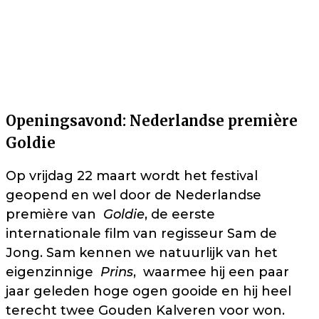
Openingsavond: Nederlandse première
Goldie
Op vrijdag 22 maart wordt het festival
geopend en wel door de Nederlandse
première van
Goldie
, de eerste
internationale film van regisseur Sam de
Jong. Sam kennen we natuurlijk van het
eigenzinnige
Prins
, waarmee hij een paar
jaar geleden hoge ogen gooide en hij heel
terecht twee Gouden Kalveren voor won.