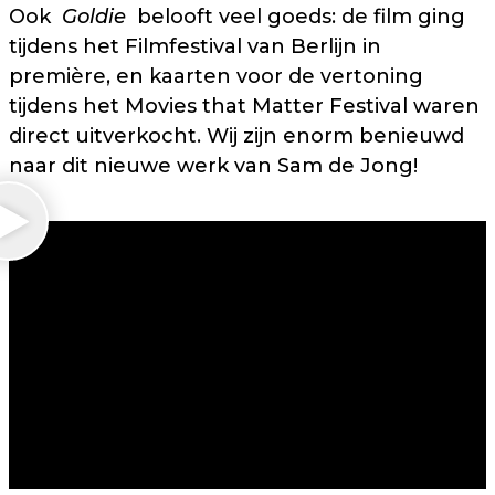
Ook
Goldie
belooft veel goeds: de film ging
tijdens het Filmfestival van Berlijn in
première, en kaarten voor de vertoning
tijdens het Movies that Matter Festival waren
direct uitverkocht. Wij zijn enorm benieuwd
naar dit nieuwe werk van Sam de Jong!