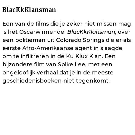
BlacKkKlansman
Een van de films die je zeker niet missen mag
is het Oscarwinnende
BlacKkKlansman
, over
een politieman uit Colorado Springs die er als
eerste Afro-Amerikaanse agent in slaagde
om te infiltreren in de Ku Klux Klan. Een
bijzondere film van Spike Lee, met een
ongelooflijk verhaal dat je in de meeste
geschiedenisboeken niet tegenkomt.