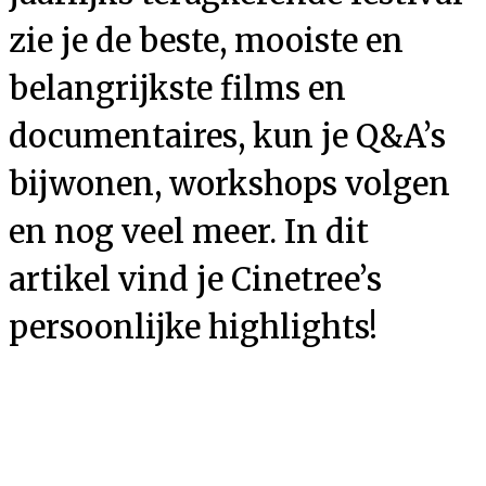
zie je de beste, mooiste en
belangrijkste films en
documentaires, kun je Q&A’s
bijwonen, workshops volgen
en nog veel meer. In dit
artikel vind je Cinetree’s
persoonlijke highlights!