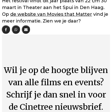
Het festival vindt dit jaar plaats van 22 t/m 30
maart in Theater aan het Spui in Den Haag.
Op
de website van Movies that Matter
vind je
meer informatie. Zien we je daar?
Wil je op de hoogte blijven
van alle films en events?
Schrijf je dan snel in voor
de Cinetree nieuwsbrief.