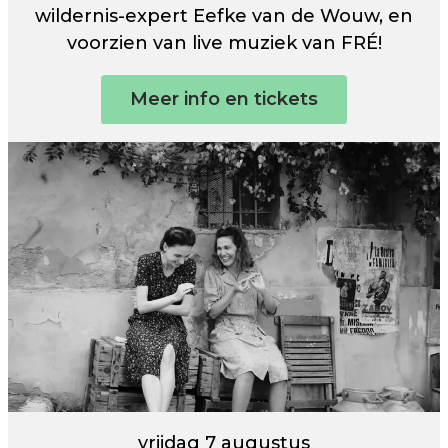
wildernis-expert Eefke van de Wouw, en
voorzien van live muziek van FRÉ!
Meer info en tickets
vrijdag 7 augustus