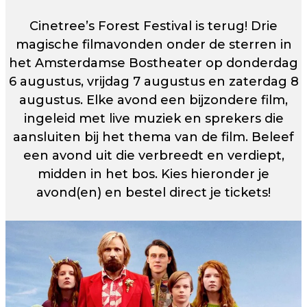
Cinetree’s Forest Festival is terug! Drie
magische filmavonden onder de sterren in
het Amsterdamse Bostheater op donderdag
6 augustus, vrijdag 7 augustus en zaterdag 8
augustus. Elke avond een bijzondere film,
ingeleid met live muziek en sprekers die
aansluiten bij het thema van de film. Beleef
een avond uit die verbreedt en verdiept,
midden in het bos. Kies hieronder je
avond(en) en bestel direct je tickets!