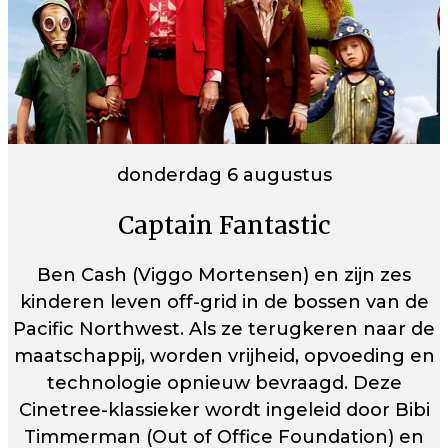
donderdag 6 augustus
Captain Fantastic
Ben Cash (Viggo Mortensen) en zijn zes
kinderen leven off-grid in de bossen van de
Pacific Northwest. Als ze terugkeren naar de
maatschappij, worden vrijheid, opvoeding en
technologie opnieuw bevraagd.⁠ Deze
Cinetree-klassieker wordt ingeleid door Bibi
Timmerman (Out of Office Foundation) en