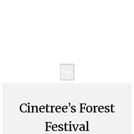
Cinetree’s Forest
Festival