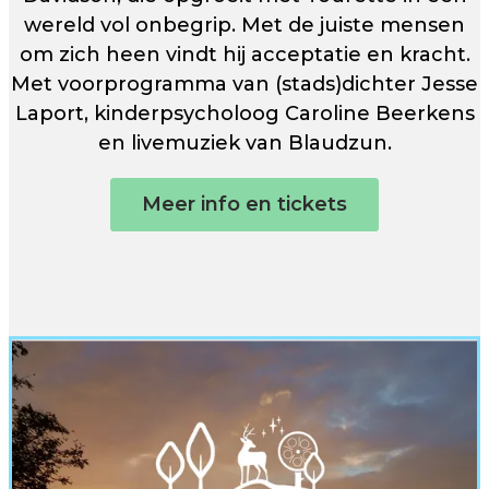
wereld vol onbegrip. Met de juiste mensen
om zich heen vindt hij acceptatie en kracht.⁠
Met voorprogramma van (stads)dichter Jesse
Laport, kinderpsycholoog Caroline Beerkens
en livemuziek van Blaudzun.
Meer info en tickets