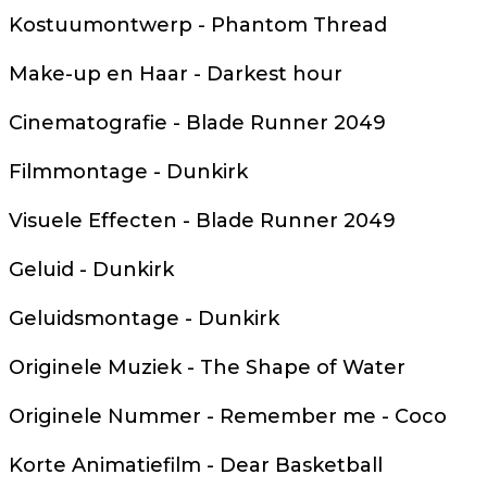
Kostuumontwerp - Phantom Thread
Make-up en Haar - Darkest hour
Cinematografie - Blade Runner 2049
Filmmontage - Dunkirk
Visuele Effecten - Blade Runner 2049
Geluid - Dunkirk
Geluidsmontage - Dunkirk
Originele Muziek - The Shape of Water
Originele Nummer - Remember me - Coco
Korte Animatiefilm - Dear Basketball