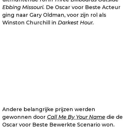
Ebbing Missouri.
De Oscar voor Beste Acteur
ging naar Gary Oldman, voor zijn rol als
Winston Churchill in
Darkest Hour.
Andere belangrijke prijzen werden
gewonnen door
Call Me By Your Name
die de
Oscar voor Beste Bewerkte Scenario won.