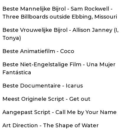
Beste Mannelijke Bijrol - Sam Rockwell -
Three Billboards outside Ebbing, Missouri
Beste Vrouwelijke Bijrol - Allison Janney (I,
Tonya)
Beste Animatiefilm - Coco
Beste Niet-Engelstalige Film - Una Mujer
Fantástica
Beste Documentaire - Icarus
Meest Originele Script - Get out
Aangepast Script - Call Me by Your Name
Art Direction - The Shape of Water