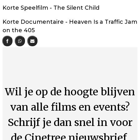
Korte Speelfilm - The Silent Child
Korte Documentaire - Heaven Is a Traffic Jam
on the 405
Wil je op de hoogte blijven
van alle films en events?
Schrijf je dan snel in voor
de Cinetree nieuwsbrief.