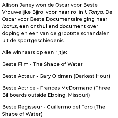
Allison Janey won de Oscar voor Beste
Vrouwelijke Bijrol voor haar rol in
I, Tonya.
De
Oscar voor Beste Documentaire ging naar
Icarus
, een onthullend document over
doping en een van de grootste schandalen
uit de sportgeschiedenis.
Alle winnaars op een rijtje:
Beste Film - The Shape of Water
Beste Acteur - Gary OIdman (Darkest Hour)
Beste Actrice - Frances McDormand (Three
Billboards outside Ebbing, Missouri)
Beste Regisseur - Guillermo del Toro (The
Shape of Water)