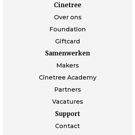
Cinetree
Over ons
Foundation
Giftcard
Samenwerken
Makers
Cinetree Academy
Partners
Vacatures
Support
Contact