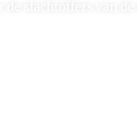
 de slachtoffers van de