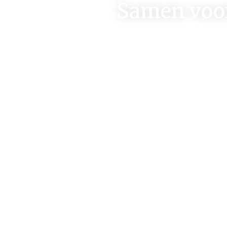
Samen voor