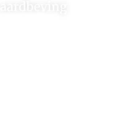
 aardbeving