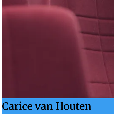
Carice van Houten