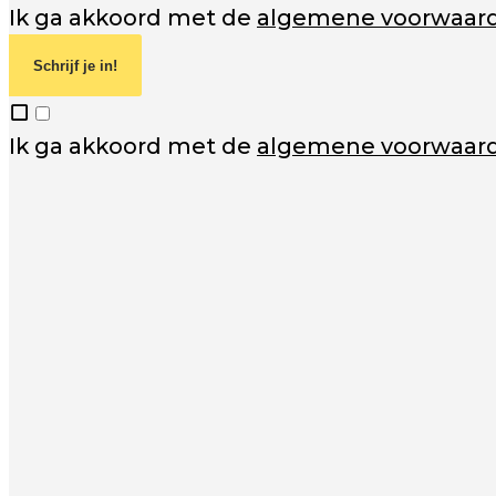
Ik ga akkoord met de
algemene voorwaar
Schrijf je in!
Ik ga akkoord met de
algemene voorwaar