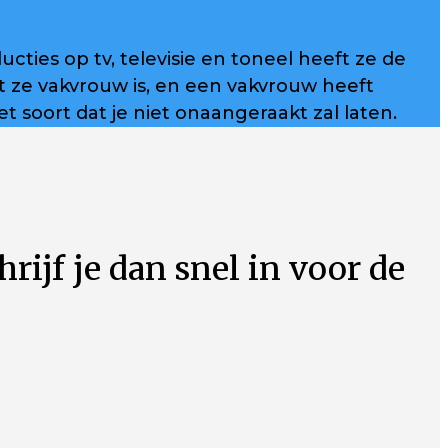
ties op tv, televisie en toneel heeft ze de
 ze vakvrouw is, en een vakvrouw heeft
et soort dat je niet onaangeraakt zal laten.
hrijf je dan snel in voor de