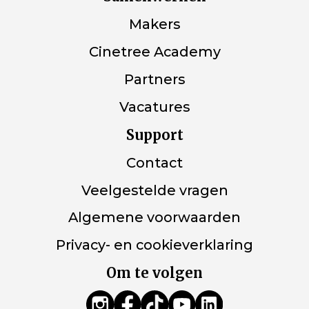
Makers
Cinetree Academy
Partners
Vacatures
Support
Contact
Veelgestelde vragen
Algemene voorwaarden
Privacy- en cookieverklaring
Om te volgen