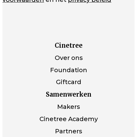
Cinetree
Over ons
Foundation
Giftcard
Samenwerken
Makers
Cinetree Academy
Partners