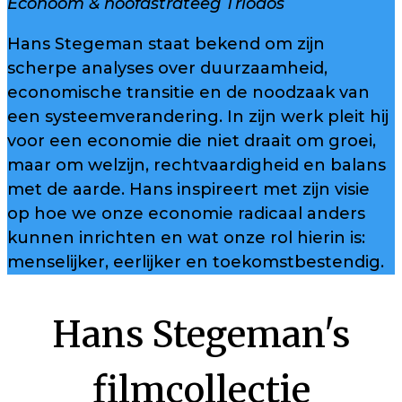
Econoom & hoofdstrateeg Triodos
Hans Stegeman staat bekend om zijn
scherpe analyses over duurzaamheid,
economische transitie en de noodzaak van
een systeemverandering. In zijn werk pleit hij
voor een economie die niet draait om groei,
maar om welzijn, rechtvaardigheid en balans
met de aarde. Hans inspireert met zijn visie
op hoe we onze economie radicaal anders
kunnen inrichten en wat onze rol hierin is:
menselijker, eerlijker en toekomstbestendig.
Hans Stegeman's
filmcollectie