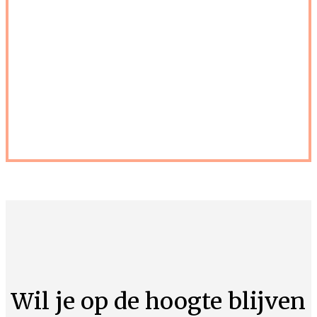
Wil je op de hoogte blijven