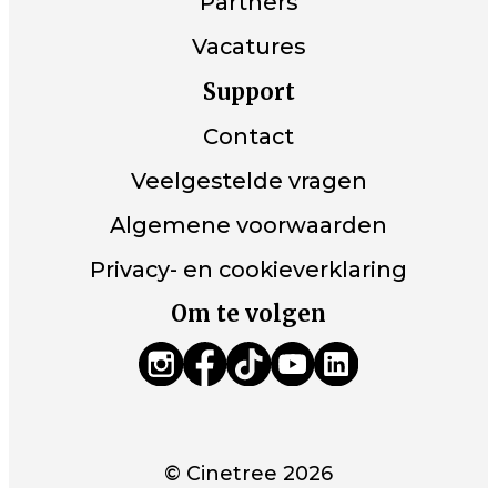
Partners
Vacatures
Support
Contact
Veelgestelde vragen
Algemene voorwaarden
Privacy- en cookieverklaring
Om te volgen
© Cinetree 2026