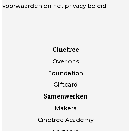
voorwaarden
en het
privacy beleid
Cinetree
Over ons
Foundation
Giftcard
Samenwerken
Makers
Cinetree Academy