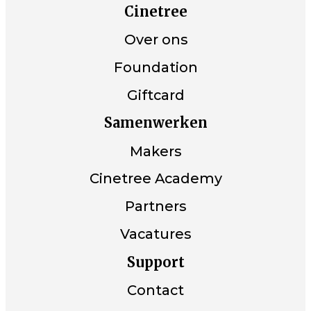
Cinetree
Over ons
Foundation
Giftcard
Samenwerken
Makers
Cinetree Academy
Partners
Vacatures
Support
Contact