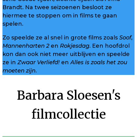
Brandt. Na twee seizoenen besloot ze
hiermee te stoppen om in films te gaan
spelen.
Zo speelde ze al snel in grote films zoals
Soof
,
Mannenharten 2
en
Rokjesdag
. Een hoofdrol
kon dan ook niet meer uitblijven en speelde
ze in
Zwaar Verliefd!
en
Alles is zoals het zou
moeten zijn
.
Barbara Sloesen's
filmcollectie