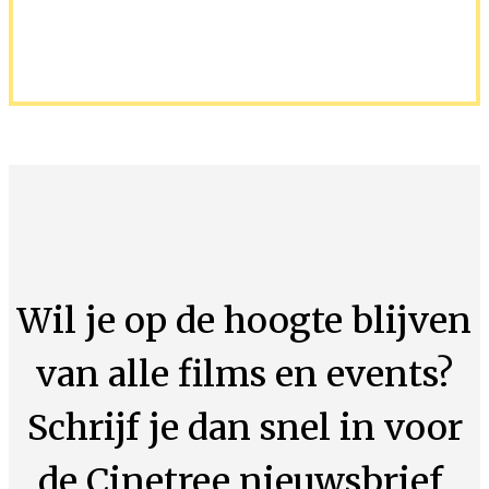
Wil je op de hoogte blijven
van alle films en events?
Schrijf je dan snel in voor
de Cinetree nieuwsbrief.