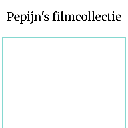
Pepijn's filmcollectie