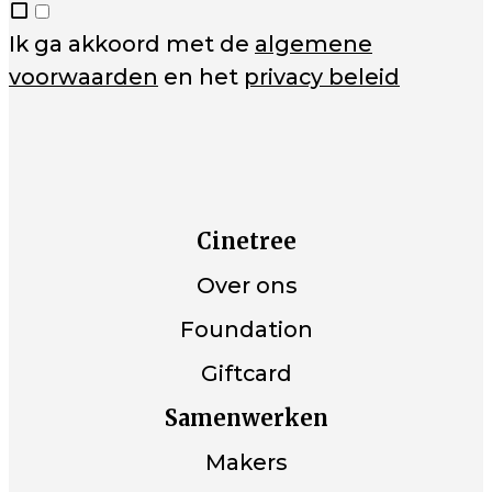
Ik ga akkoord met de
algemene
voorwaarden
en het
privacy beleid
Cinetree
Over ons
Foundation
Giftcard
Samenwerken
Makers