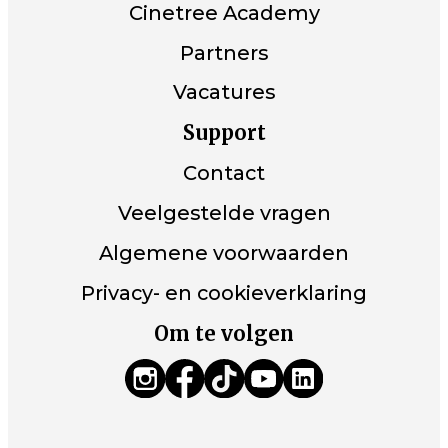
Cinetree Academy
Partners
Vacatures
Support
Contact
Veelgestelde vragen
Algemene voorwaarden
Privacy- en cookieverklaring
Om te volgen