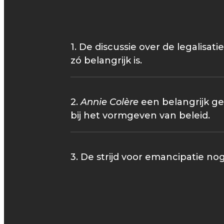
1. De discussie over de legalisa
zó belangrijk is.
2.
Annie Colère
een belangrijk ge
bij het vormgeven van beleid.
3. De strijd voor emancipatie nog 