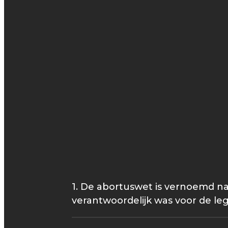
1. De abortuswet is vernoemd na
verantwoordelijk was voor de leg