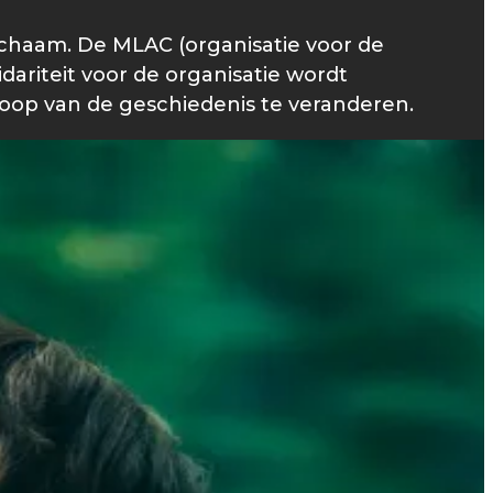
ichaam. De MLAC (organisatie voor de
idariteit voor de organisatie wordt
oop van de geschiedenis te veranderen.