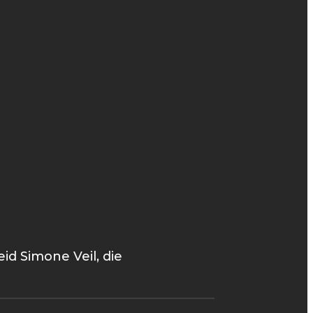
d Simone Veil, die