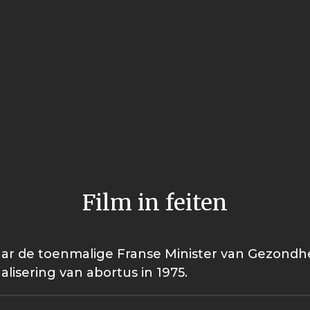
Film in feiten
ar de toenmalige Franse Minister van Gezondhei
alisering van abortus in 1975.