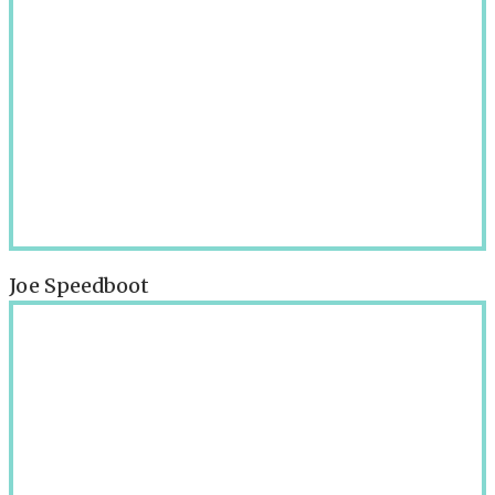
Joe Speedboot