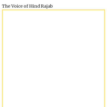
The Voice of Hind Rajab