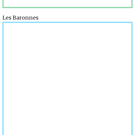
Les Baronnes