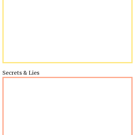
Secrets & Lies