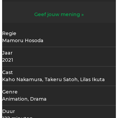
Geef jouw mening
Regie
Mamoru Hosoda
Jaar
2021
Cast
Kaho Nakamura, Takeru Satoh, Lilas Ikuta
Genre
Animation, Drama
Duur