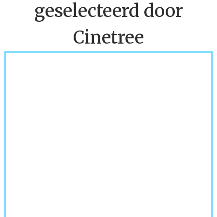
geselecteerd door
Cinetree