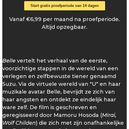
Start gratis proefperiode van 14 dagen
Vanaf €6,99 per maand na proefperiode.
Altijd opzegbaar.
Belle
vertelt het verhaal van de eerste,
voorzichtige stappen in de wereld van een
verlegen en zelfbewuste tiener genaamd
Suzu. Via de virtuele wereld van "U" en haar
muzikale avatar Belle, bevrijdt ze zich van
haar angsten en ontdekt ze eindelijk haar
ware zelf. De film is geschreven en
geregisseerd door Mamoru Hosoda (
Mirai,
Wolf Childen
) die zich met zijn onafhankelijke