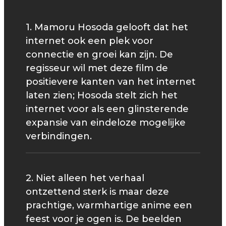
1. Mamoru Hosoda gelooft dat het
internet ook een plek voor
connectie en groei kan zijn. De
regisseur wil met deze film de
positievere kanten van het internet
laten zien; Hosoda stelt zich het
internet voor als een glinsterende
expansie van eindeloze mogelijke
verbindingen.
2. Niet alleen het verhaal
ontzettend sterk is maar deze
prachtige, warmhartige anime een
feest voor je ogen is. De beelden