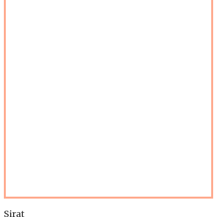
Sirat