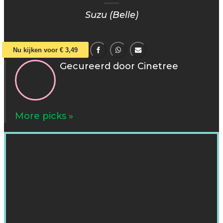
Suzu (Belle)
Nu kijken voor € 3,49
Gecureerd door Cinetree
More picks