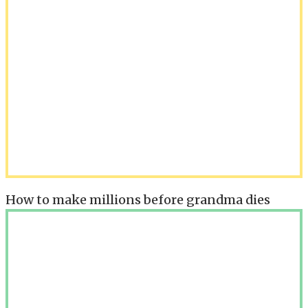
How to make millions before grandma dies