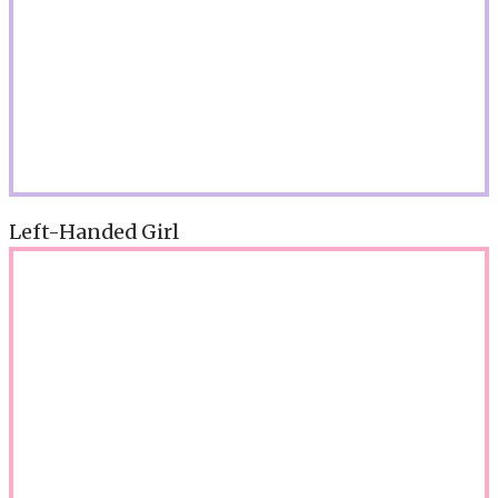
Left-Handed Girl