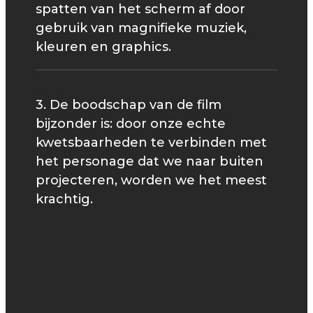
spatten van het scherm af door
gebruik van magnifieke muziek,
kleuren en graphics.
3. De boodschap van de film
bijzonder is: door onze echte
kwetsbaarheden te verbinden met
het personage dat we naar buiten
projecteren, worden we het meest
krachtig.