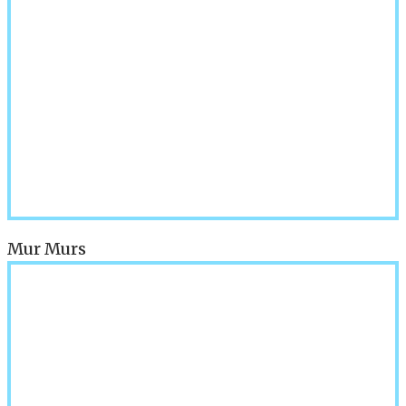
Mur Murs