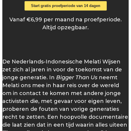
Start gratis proefperiode van 14 dagen
Vanaf €6,99 per maand na proefperiode.
Altijd opzegbaar.
De Nederlands-Indonesische Melati Wijsen
zet zich al jaren in voor de toekomst van de
jonge generatie. In
Bigger Than Us
neemt
Melati ons mee in haar reis over de wereld
om in contact te komen met andere jonge
activisten die, met gevaar voor eigen leven,
proberen de fouten van vorige generaties
recht te zetten. Een hoopvolle documentaire
die laat zien dat in een tijd waarin alles uiteen