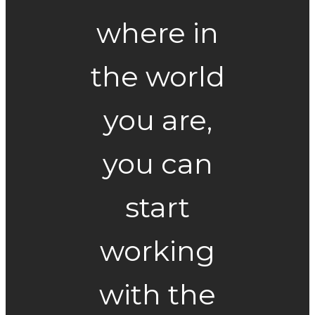
where in
the world
you are,
you can
start
working
with the