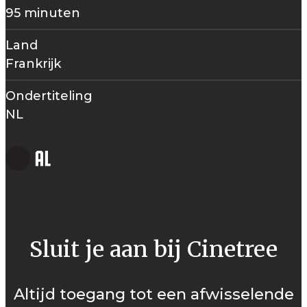
95 minuten
Land
Frankrijk
Ondertiteling
NL
Sluit je aan bij Cinetree
Altijd toegang tot een afwisselende