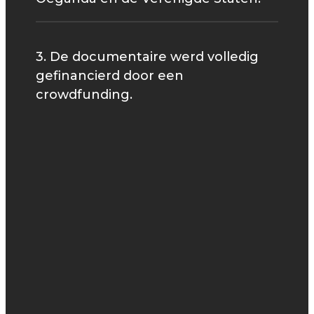
3. De documentaire werd volledig
gefinancierd door een
crowdfunding.