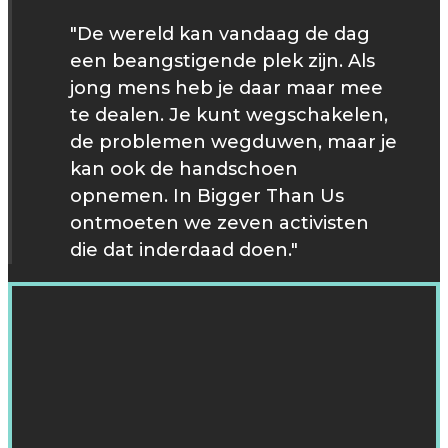
"De wereld kan vandaag de dag
een beangstigende plek zijn. Als
jong mens heb je daar maar mee
te dealen. Je kunt wegschakelen,
de problemen wegduwen, maar je
kan ook de handschoen
opnemen. In Bigger Than Us
ontmoeten we zeven activisten
die dat inderdaad doen."