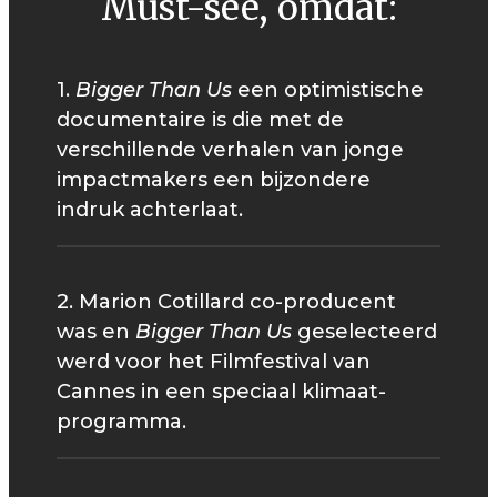
Must-see, omdat:
1.
Bigger Than Us
een optimistische
documentaire is die met de
verschillende verhalen van jonge
impactmakers een bijzondere
indruk achterlaat.
2. Marion Cotillard co-producent
was en
Bigger Than Us
geselecteerd
werd voor het Filmfestival van
Cannes in een speciaal klimaat-
programma.