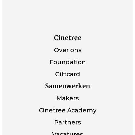
Cinetree
Over ons
Foundation
Giftcard
Samenwerken
Makers
Cinetree Academy
Partners
Vacatures