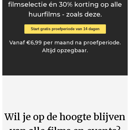
filmselectie én 30% korting op alle
huurfilms - zoals deze.
Start gratis proefperiode van 14 dagen
Vanaf €6,99 per maand na proefperiode.
Altijd opzegbaar.
Wil je op de hoogte blijven