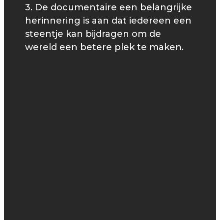
3. De documentaire een belangrijke
herinnering is aan dat iedereen een
steentje kan bijdragen om de
wereld een betere plek te maken.