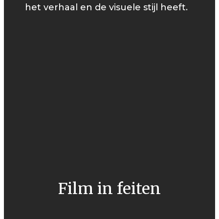
het verhaal en de visuele stijl heeft.
Film in feiten