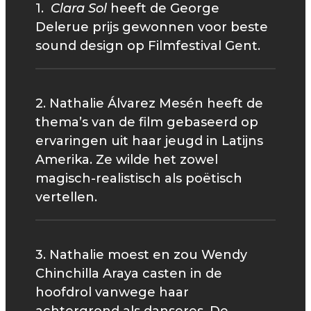
1.
Clara Sol
heeft de George
Delerue prijs gewonnen voor beste
sound design op Filmfestival Gent.
2. Nathalie Álvarez Mesén heeft de
thema’s van de film gebaseerd op
ervaringen uit haar jeugd in Latijns
Amerika. Ze wilde het zowel
magisch-realistisch als poëtisch
vertellen.
3. Nathalie moest en zou Wendy
Chinchilla Araya casten in de
hoofdrol vanwege haar