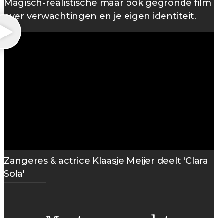
Magisch-realistische maar ook gegronde film
over verwachtingen en je eigen identiteit.
Zangeres & actrice Klaasje Meijer deelt 'Clara
Sola'