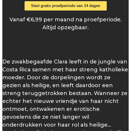
Start gratis proefperiode van 14 dagen
Vanaf €6,99 per maand na proefperiode.
Altijd opzegbaar.
De zwakbegaafde Clara leeft in de jungle van
Costa Rica samen met haar streng katholieke
moeder. Door de dorpelingen wordt ze
gezien als heilige, en leeft daardoor een
streng teruggetrokken bestaan. Wanneer ze
echter het nieuwe vriendje van haar nicht
ontmoet, ontwakenen er erotische
gevoelens die ze niet langer wil
onderdrukken voor haar rol als heilige...