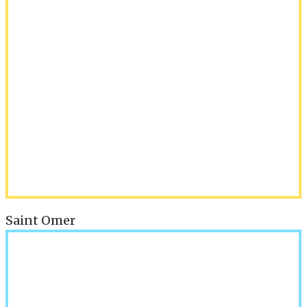
Saint Omer