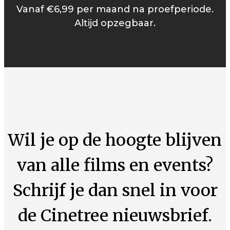
Vanaf €6,99 per maand na proefperiode.
Altijd opzegbaar.
Wil je op de hoogte blijven
van alle films en events?
Schrijf je dan snel in voor
de Cinetree nieuwsbrief.