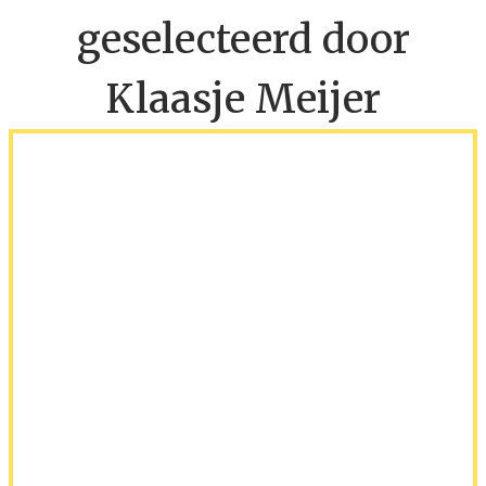
geselecteerd door
Klaasje Meijer