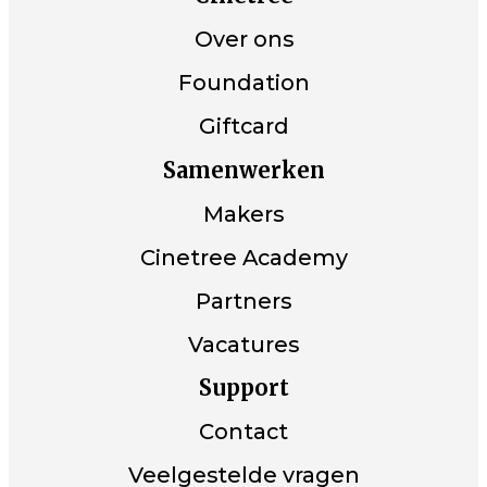
Over ons
Foundation
Giftcard
Samenwerken
Makers
Cinetree Academy
Partners
Vacatures
Support
Contact
Veelgestelde vragen