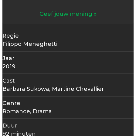
Geef jouw mening
Regie
Filippo Meneghetti
Jaar
2019
Cast
Barbara Sukowa, Martine Chevallier
Genre
Romance, Drama
Duur
92 minuten