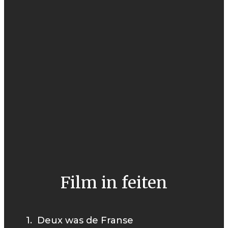
Film in feiten
1. Deux was de Franse