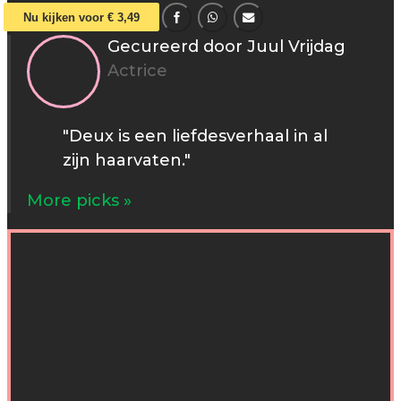
Nu kijken voor € 3,49
Gecureerd door Juul Vrijdag
Actrice
"Deux is een liefdesverhaal in al
zijn haarvaten."
More picks