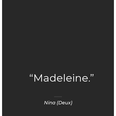
“Madeleine.”
Nina (Deux)