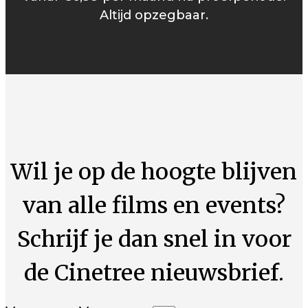
Altijd opzegbaar.
Wil je op de hoogte blijven
van alle films en events?
Schrijf je dan snel in voor
de Cinetree nieuwsbrief.