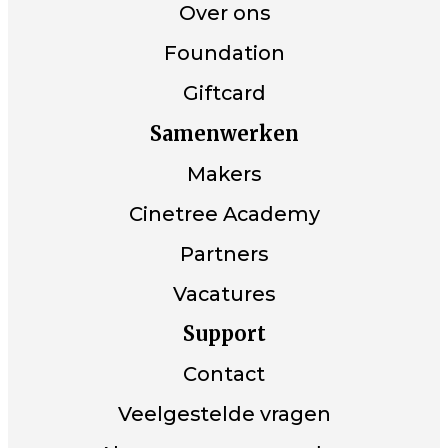
Over ons
Foundation
Giftcard
Samenwerken
Makers
Cinetree Academy
Partners
Vacatures
Support
Contact
Veelgestelde vragen