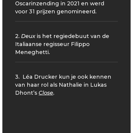
Oscarinzending in 2021 en werd
voor 31 prijzen genomineerd.
2.
Deux
is het regiedebuut van de
Italiaanse regisseur Filippo
Meneghetti.
3. Léa Drucker kun je ook kennen
van haar rol als Nathalie in Lukas
Dhont’s
Close
.