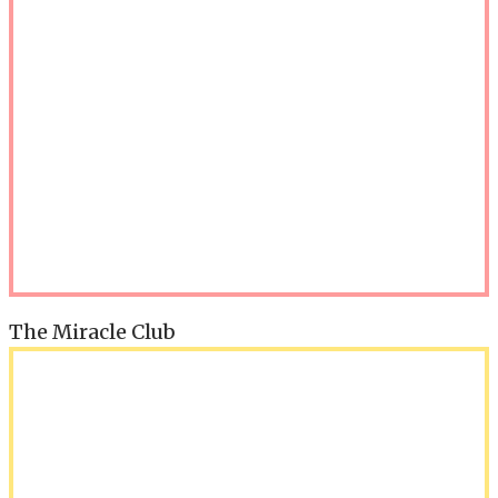
The Miracle Club