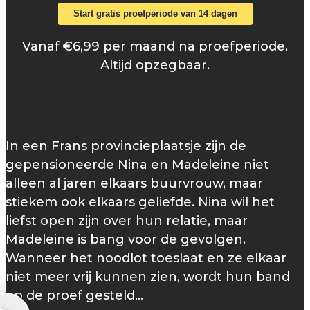
Start gratis proefperiode van 14 dagen
Vanaf €6,99 per maand na proefperiode.
Altijd opzegbaar.
In een Frans provincieplaatsje zijn de
gepensioneerde Nina en Madeleine niet
alleen al jaren elkaars buurvrouw, maar
stiekem ook elkaars geliefde. Nina wil het
liefst open zijn over hun relatie, maar
Madeleine is bang voor de gevolgen.
Wanneer het noodlot toeslaat en ze elkaar
niet meer vrij kunnen zien, wordt hun band
op de proef gesteld…