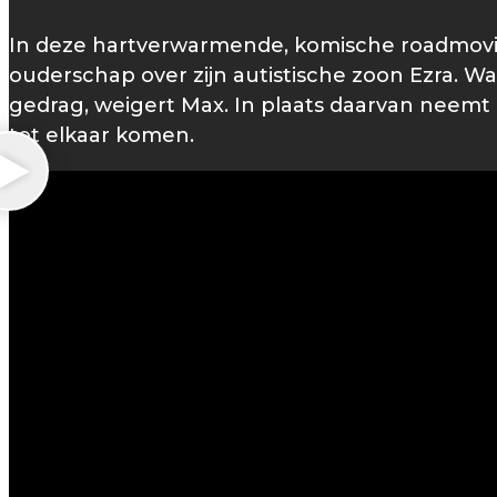
In deze hartverwarmende, komische roadmovie
ouderschap over zijn autistische zoon Ezra. 
gedrag, weigert Max. In plaats daarvan neemt
tot elkaar komen.