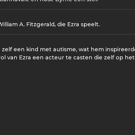
lliam A. Fitzgerald, die Ezra speelt.
 zelf een kind met autisme, wat hem inspireerd
ol van Ezra een acteur te casten die zelf op het