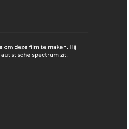
e om deze film te maken. Hij
 autistische spectrum zit.