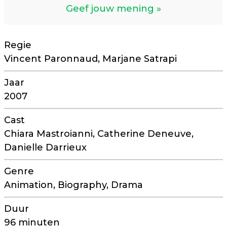
Geef jouw mening
Regie
Vincent Paronnaud, Marjane Satrapi
Jaar
2007
Cast
Chiara Mastroianni, Catherine Deneuve,
Danielle Darrieux
Genre
Animation, Biography, Drama
Duur
96 minuten