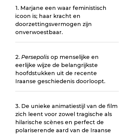
1. Marjane een waar feministisch
icoon is; haar kracht en
doorzettingsvermogen zijn
onverwoestbaar.
2.
Persepolis
op menselijke en
eerlijke wijze de belangrijkste
hoofdstukken uit de recente
Iraanse geschiedenis doorloopt.
3. De unieke animatiestijl van de film
zich leent voor zowel tragische als
hilarische scènes en perfect de
polariserende aard van de Iraanse