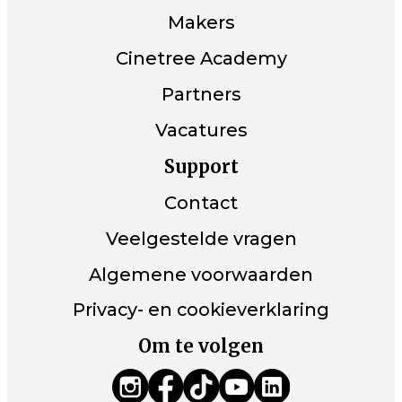
Makers
Cinetree Academy
Partners
Vacatures
Support
Contact
Veelgestelde vragen
Algemene voorwaarden
Privacy- en cookieverklaring
Om te volgen