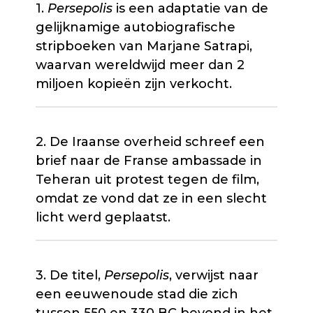
1.
Persepolis
is een adaptatie van de
gelijknamige autobiografische
stripboeken van Marjane Satrapi,
waarvan wereldwijd meer dan 2
miljoen kopieën zijn verkocht.
2. De Iraanse overheid schreef een
brief naar de Franse ambassade in
Teheran uit protest tegen de film,
omdat ze vond dat ze in een slecht
licht werd geplaatst.
3. De titel,
Persepolis
, verwijst naar
een eeuwenoude stad die zich