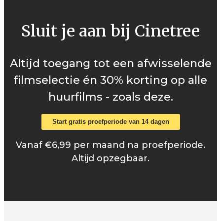
Sluit je aan bij Cinetree
Altijd toegang tot een afwisselende
filmselectie én 30% korting op alle
huurfilms - zoals deze.
Start gratis proefperiode van 14 dagen
Vanaf €6,99 per maand na proefperiode.
Altijd opzegbaar.