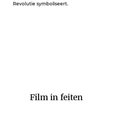
Revolutie symboliseert.
Film in feiten