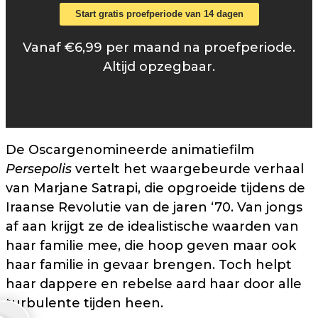
Start gratis proefperiode van 14 dagen
Vanaf €6,99 per maand na proefperiode.
Altijd opzegbaar.
De Oscargenomineerde animatiefilm
Persepolis
vertelt het waargebeurde verhaal
van Marjane Satrapi, die opgroeide tijdens de
Iraanse Revolutie van de jaren ‘70. Van jongs
af aan krijgt ze de idealistische waarden van
haar familie mee, die hoop geven maar ook
haar familie in gevaar brengen. Toch helpt
haar dappere en rebelse aard haar door alle
turbulente tijden heen.