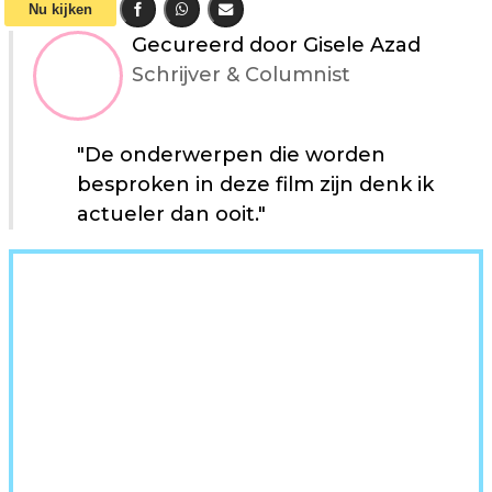
Nu kijken
Gecureerd door Gisele Azad
Schrijver & Columnist
"De onderwerpen die worden
besproken in deze film zijn denk ik
actueler dan ooit."