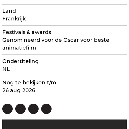
Land
Frankrijk
Festivals & awards
Genomineerd voor de Oscar voor beste
animatiefilm
Ondertiteling
NL
Nog te bekijken t/m
26 aug 2026