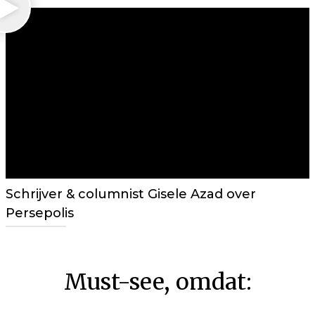
Schrijver & columnist Gisele Azad over
Persepolis
Must-see, omdat: