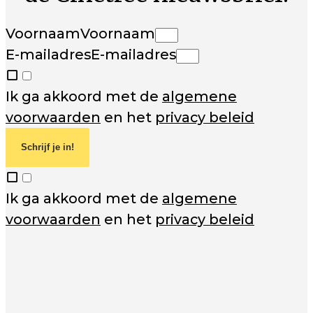
Voornaam
Voornaam
E-mailadres
E-mailadres
Ik ga akkoord met de
algemene
voorwaarden
en het
privacy beleid
Schrijf je in!
Ik ga akkoord met de
algemene
voorwaarden
en het
privacy beleid