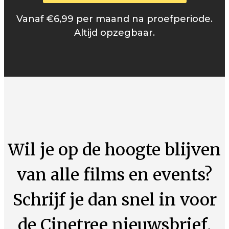
Vanaf €6,99 per maand na proefperiode.
Altijd opzegbaar.
Wil je op de hoogte blijven
van alle films en events?
Schrijf je dan snel in voor
de Cinetree nieuwsbrief.