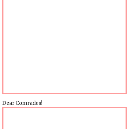
Dear Comrades!