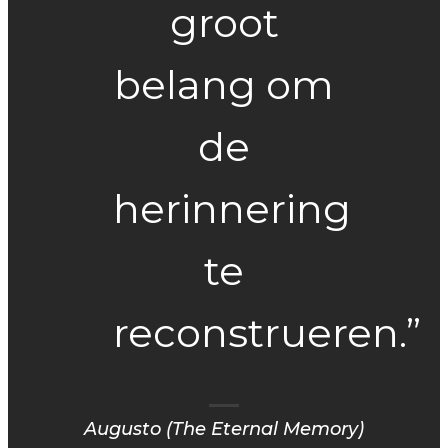
groot
belang om
de
herinnering
te
reconstrueren.”
Augusto (The Eternal Memory)