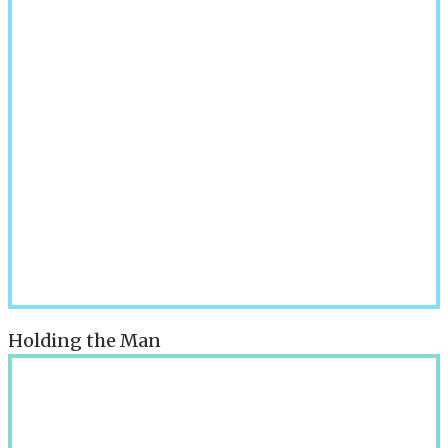
Holding the Man