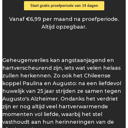
Start gratis proefperiode van 14 dagen
Vanaf €6,99 per maand na proefperiode.
Altijd opzegbaar.
Geheugenverlies kan angstaanjagend en
hartverscheurend zijn, iets wat velen helaas
zullen herkennen. Zo ook het Chileense
koppel Paulina en Augusto: na een liefdevol
huwelijk van 25 jaar strijden ze samen tegen
Augusto's Alzheimer. Ondanks het verdriet
zijn er nog altijd veel hartverwarmende
momenten vol liefde, waarbij het stel
vasthoudt aan hun herinneringen van de