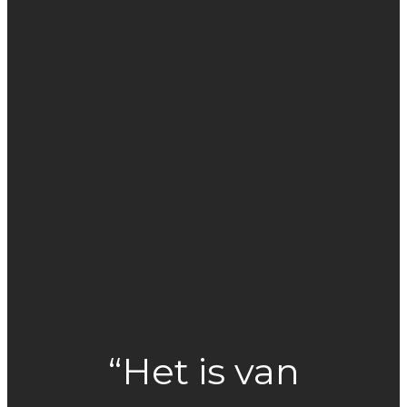
“Het is van