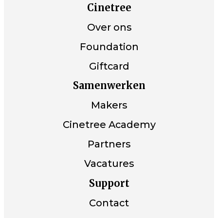
Cinetree
Over ons
Foundation
Giftcard
Samenwerken
Makers
Cinetree Academy
Partners
Vacatures
Support
Contact