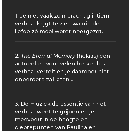
1. Je niet vaak zo’n prachtig intiem
verhaal krijgt te zien waarin de
liefde zó mooi wordt neergezet.
2.
The Eternal Memory
(helaas) een
actueel en voor velen herkenbaar
verhaal vertelt en je daardoor niet
onberoerd zal laten...
3. De muziek de essentie van het
verhaal weet te grijpen en je
meevoert in de hoogte en
dieptepunten van Paulina en