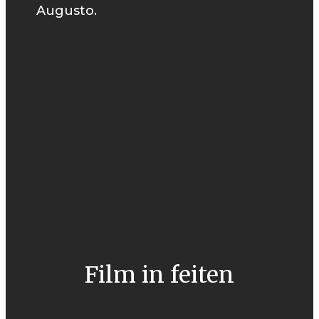
Augusto.
Film in feiten