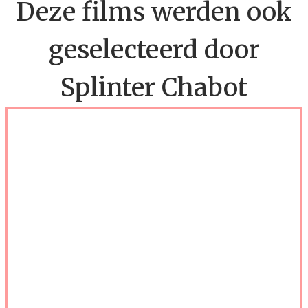
Deze films werden ook
geselecteerd door
Splinter Chabot