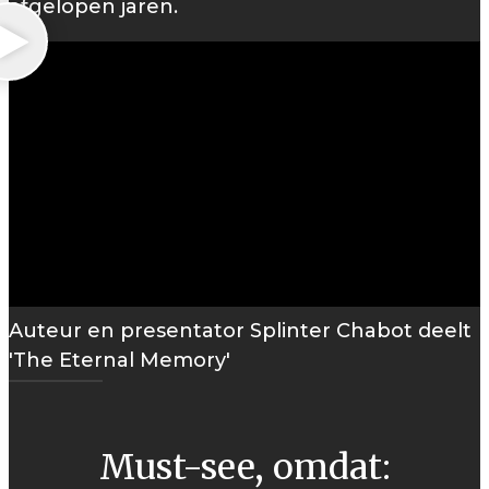
afgelopen jaren.
Auteur en presentator Splinter Chabot deelt
'The Eternal Memory'
Must-see, omdat: