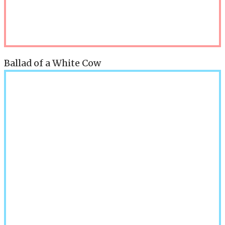
Ballad of a White Cow