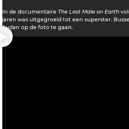
In de documentaire
The Last Male on Earth
vol
jaren was uitgegroeid tot een superster. Busse
Sudan op de foto te gaan.