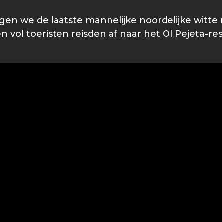
gen we de laatste mannelijke noordelijke witte 
n vol toeristen reisden af naar het Ol Pejeta-re