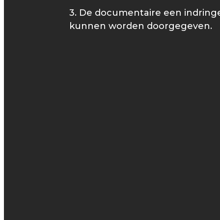
3. De documentaire een indringe
kunnen worden doorgegeven.