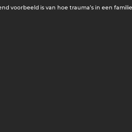
nd voorbeeld is van hoe trauma’s in een famili