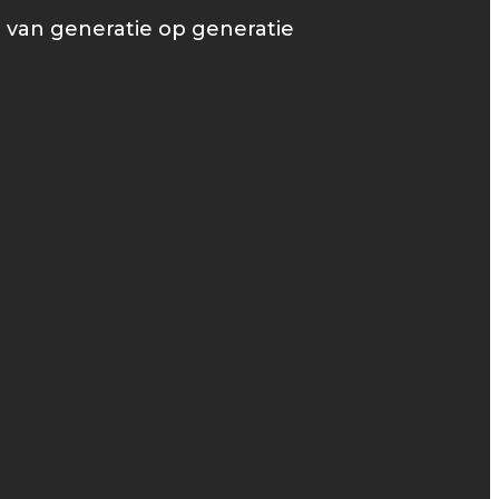
e van generatie op generatie