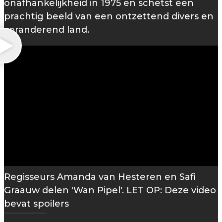
onafhankelijkheid in 1975 en schetst een
prachtig beeld van een ontzettend divers en
veranderend land.
Regisseurs Amanda van Hesteren en Safi
Graauw delen 'Wan Pipel'. LET OP: Deze video
bevat spoilers