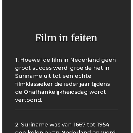
Film in feiten
1. Hoewel de film in Nederland geen
groot succes werd, groeide het in
Suriname uit tot een echte
filmklassieker die ieder jaar tijdens
de Onafhankelijkheidsdag wordt
vertoond.
2. Suriname was van 1667 tot 1954
een kolonie van Nederland en werd