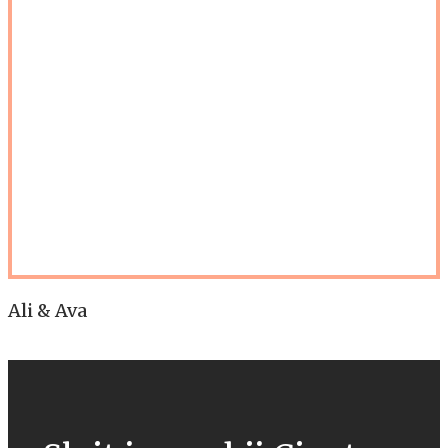
Ali & Ava