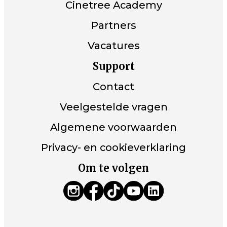
Cinetree Academy
Partners
Vacatures
Support
Contact
Veelgestelde vragen
Algemene voorwaarden
Privacy- en cookieverklaring
Om te volgen