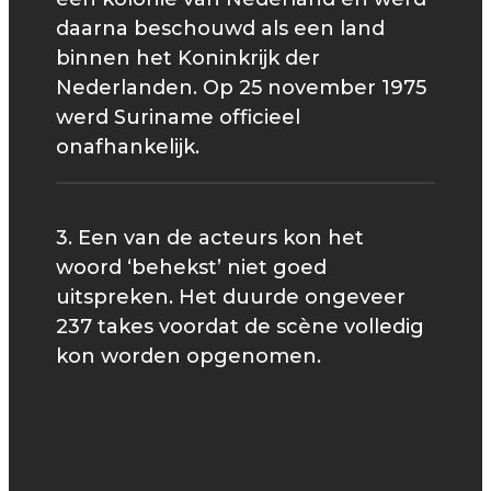
daarna beschouwd als een land
binnen het Koninkrijk der
Nederlanden. Op 25 november 1975
werd Suriname officieel
onafhankelijk.
3. Een van de acteurs kon het
woord ‘behekst’ niet goed
uitspreken. Het duurde ongeveer
237 takes voordat de scène volledig
kon worden opgenomen.