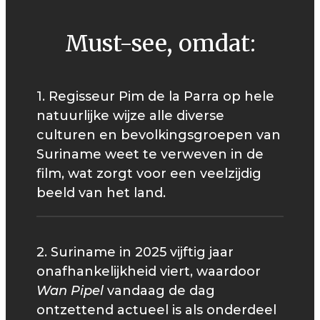
Must-see, omdat:
1. Regisseur Pim de la Parra op hele
natuurlijke wijze alle diverse
culturen en bevolkingsgroepen van
Suriname weet te verweven in de
film, wat zorgt voor een veelzijdig
beeld van het land.
2. Suriname in 2025 vijftig jaar
onafhankelijkheid viert, waardoor
Wan Pipel
vandaag de dag
ontzettend actueel is als onderdeel