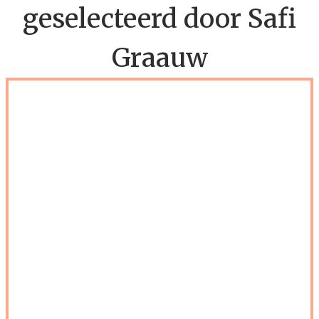
geselecteerd door Safi
Graauw