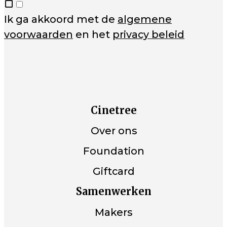
Ik ga akkoord met de
algemene
voorwaarden
en het
privacy beleid
Cinetree
Over ons
Foundation
Giftcard
Samenwerken
Makers