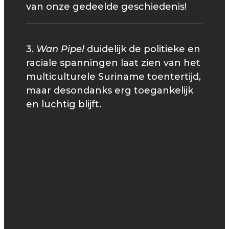
van onze gedeelde geschiedenis!
3.
Wan Pipel
duidelijk de politieke en
raciale spanningen laat zien van het
multiculturele Suriname toentertijd,
maar desondanks erg toegankelijk
en luchtig blijft.