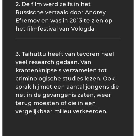
2. De film werd zelfs in het
Russische vertaald door Andrey
Efremov en was in 2013 te zien op
het filmfestival van Vologda.
3. Taihuttu heeft van tevoren heel
veel research gedaan. Van
krantenknipsels verzamelen tot
criminologische studies lezen. Ook
sprak hij met een aantal jongens die
net in de gevangenis zaten, weer
terug moesten of die in een
vergelijkbaar milieu verkeerden.