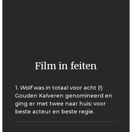
Film in feiten
1.
Wolf
was in totaal voor acht (!)
Gouden Kalveren genomineerd en
ging er met twee naar huis: voor
beste acteur en beste regie.