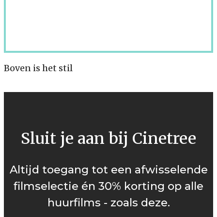
Boven is het stil
Sluit je aan bij Cinetree
Altijd toegang tot een afwisselende
filmselectie én 30% korting op alle
huurfilms - zoals deze.