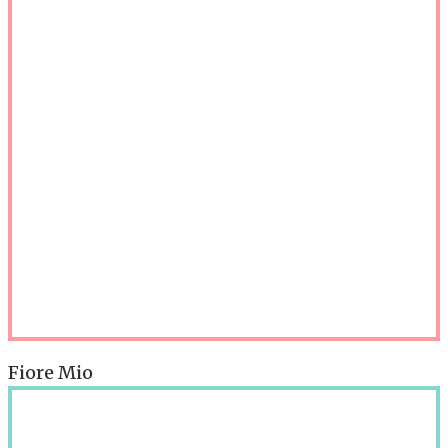
Fiore Mio