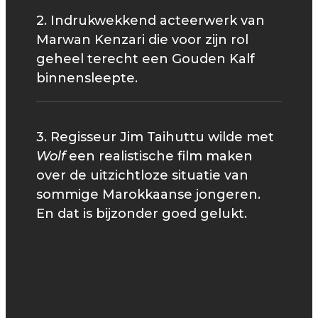
2. Indrukwekkend acteerwerk van
Marwan Kenzari die voor zijn rol
geheel terecht een Gouden Kalf
binnensleepte.
3. Regisseur Jim Taihuttu wilde met
Wolf
een realistische film maken
over de uitzichtloze situatie van
sommige Marokkaanse jongeren.
En dat is bijzonder goed gelukt.