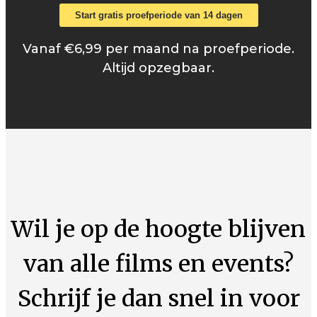
Start gratis proefperiode van 14 dagen
Vanaf €6,99 per maand na proefperiode.
Altijd opzegbaar.
Wil je op de hoogte blijven
van alle films en events?
Schrijf je dan snel in voor