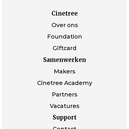
Cinetree
Over ons
Foundation
Giftcard
Samenwerken
Makers
Cinetree Academy
Partners
Vacatures
Support