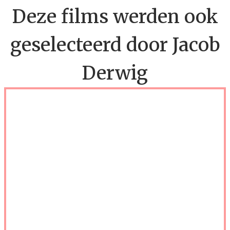
Deze films werden ook
geselecteerd door Jacob
Derwig