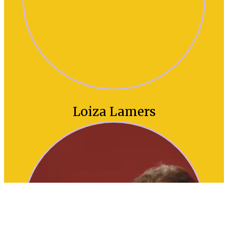
Loiza Lamers