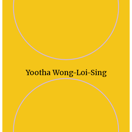
Yootha Wong-Loi-Sing