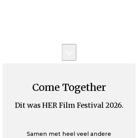
Come Together
Dit was HER Film Festival 2026.
Samen met heel veel andere