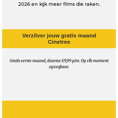
2026 en kijk meer films die raken.
Verzilver jouw gratis maand
Cinetree
Gratis eerste maand, daarna €9,99 p/m. Op elk moment
opzegbaar.