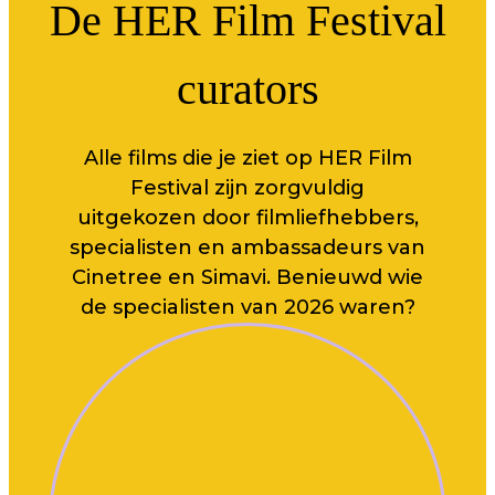
De HER Film Festival
curators
Alle films die je ziet op HER Film
Festival zijn zorgvuldig
uitgekozen door filmliefhebbers,
specialisten en ambassadeurs van
Cinetree en Simavi. Benieuwd wie
de specialisten van 2026 waren?