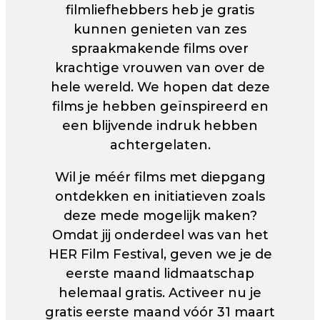
filmliefhebbers heb je gratis
kunnen genieten van zes
spraakmakende films over
krachtige vrouwen van over de
hele wereld. We hopen dat deze
films je hebben geïnspireerd en
een blijvende indruk hebben
achtergelaten.
Wil je méér films met diepgang
ontdekken en initiatieven zoals
deze mede mogelijk maken?
Omdat jij onderdeel was van het
HER Film Festival, geven we je de
eerste maand lidmaatschap
helemaal gratis. Activeer nu je
gratis eerste maand vóór 31 maart