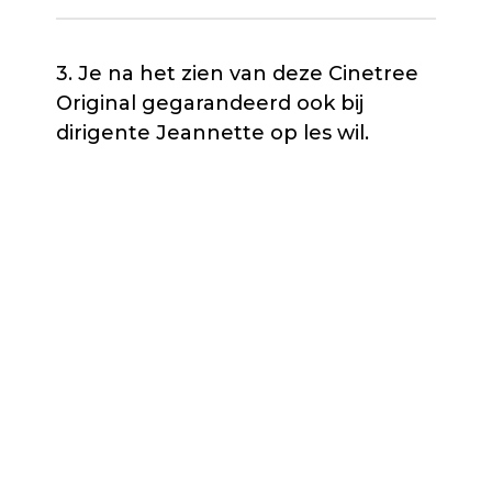
3. Je na het zien van deze Cinetree
Original gegarandeerd ook bij
dirigente Jeannette op les wil.