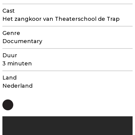
Cast
Het zangkoor van Theaterschool de Trap
Genre
Documentary
Duur
3 minuten
Land
Nederland