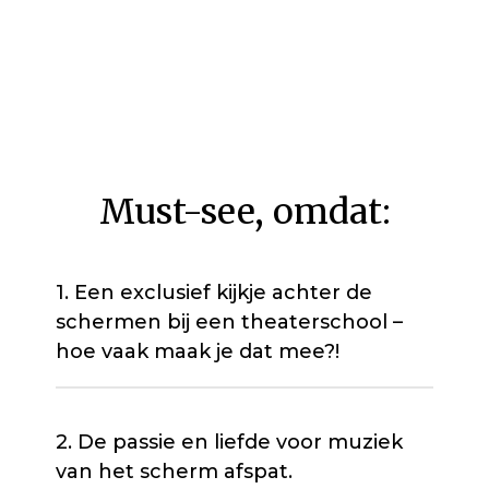
Must-see, omdat:
1. Een exclusief kijkje achter de
schermen bij een theaterschool –
hoe vaak maak je dat mee?!
2. De passie en liefde voor muziek
van het scherm afspat.