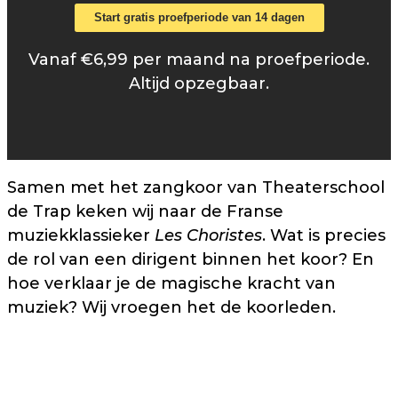
Start gratis proefperiode van 14 dagen
Vanaf €6,99 per maand na proefperiode.
Altijd opzegbaar.
Samen met het zangkoor van Theaterschool
de Trap keken wij naar de Franse
muziekklassieker
Les Choristes
. Wat is precies
de rol van een dirigent binnen het koor? En
hoe verklaar je de magische kracht van
muziek? Wij vroegen het de koorleden.