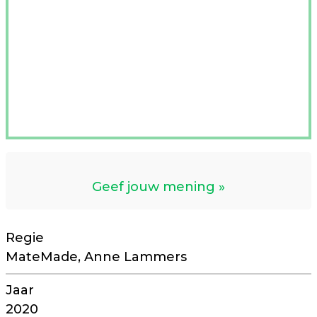
Geef jouw mening
Regie
MateMade, Anne Lammers
Jaar
2020