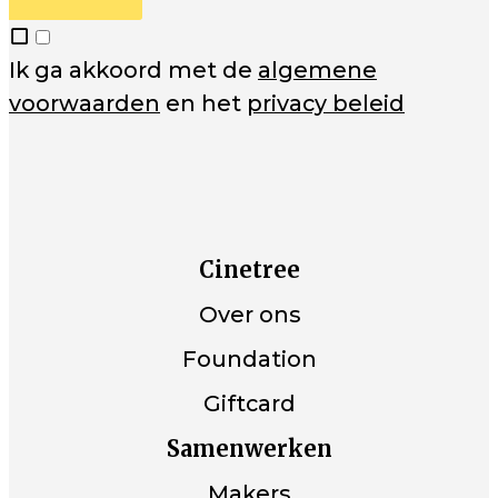
Ik ga akkoord met de
algemene
voorwaarden
en het
privacy beleid
Cinetree
Over ons
Foundation
Giftcard
Samenwerken
Makers