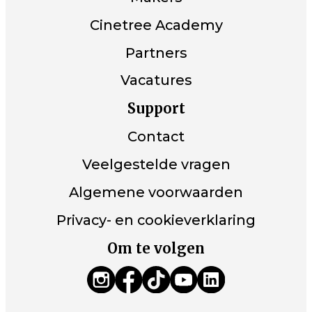
Cinetree Academy
Partners
Vacatures
Support
Contact
Veelgestelde vragen
Algemene voorwaarden
Privacy- en cookieverklaring
Om te volgen