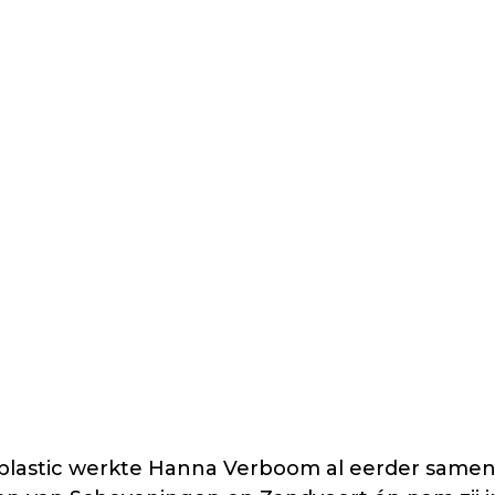
stic werkte Hanna Verboom al eerder samen m