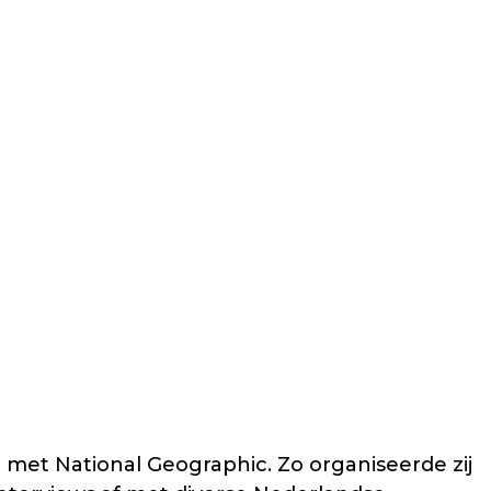
et National Geographic. Zo organiseerde zij