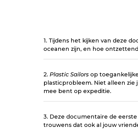
1. Tijdens het kijken van deze
oceanen zijn, en hoe ontzettend
2.
Plastic Sailors
op toegankelijke
plasticprobleem. Niet alleen zie 
mee bent op expeditie.
3. Deze documentaire de eerste Cin
trouwens dat ook al jouw vriend