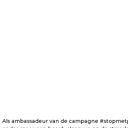
Als ambassadeur van de campagne #stopmetpla