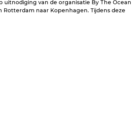
Op uitnodiging van de organisatie By The Ocean
an Rotterdam naar Kopenhagen. Tijdens deze