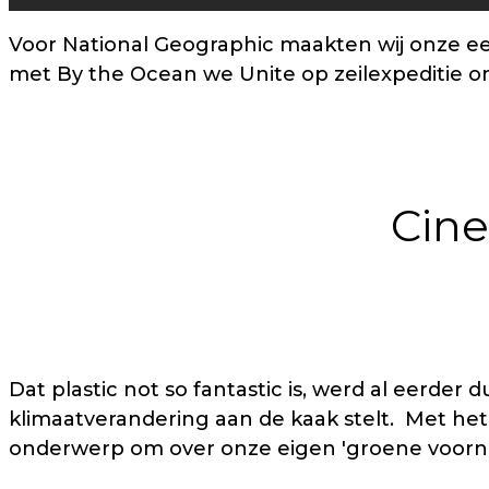
Voor National Geographic maakten wij onze eers
met By the Ocean we Unite op zeilexpeditie o
Cine
Dat plastic not so fantastic is, werd al eerder du
klimaatverandering aan de kaak stelt. Met het
onderwerp om over onze eigen 'groene voorn