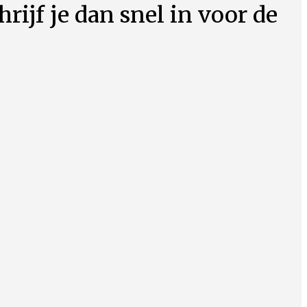
hrijf je dan snel in voor de