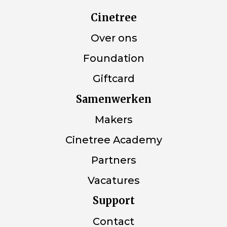
Cinetree
Over ons
Foundation
Giftcard
Samenwerken
Makers
Cinetree Academy
Partners
Vacatures
Support
Contact