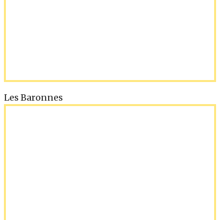
Les Baronnes