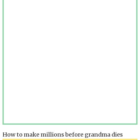
How to make millions before grandma dies