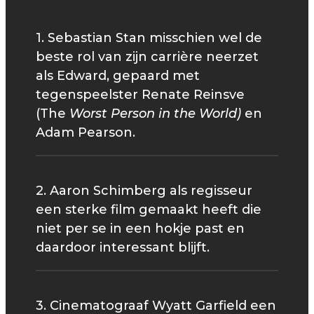
1. Sebastian Stan misschien wel de
beste rol van zijn carrière neerzet
als Edward, gepaard met
tegenspeelster Renate Reinsve
(The
Worst Person in the World)
en
Adam Pearson.
2. Aaron Schimberg als regisseur
een sterke film gemaakt heeft die
niet per se in een hokje past en
daardoor interessant blijft.
3. Cinematograaf Wyatt Garfield een