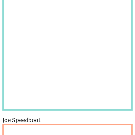
Joe Speedboot