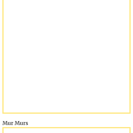
Mur Murs