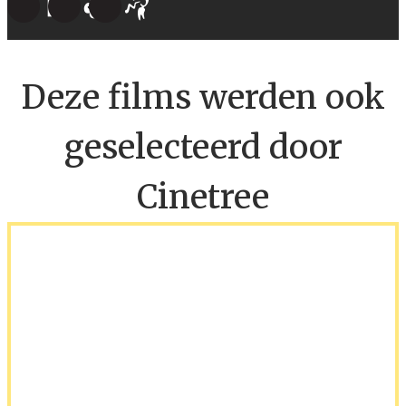
Deze films werden ook
geselecteerd door
Cinetree