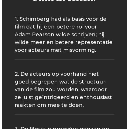
1. Schimberg had als basis voor de
film dat hij een betere rol voor
Adam Pearson wilde schrijven; hij
wilde meer en betere representatie
voor acteurs met misvorming.
2. De acteurs op voorhand niet
goed begrepen wat de structuur
van de film zou worden, waardoor
ze juist geïntrigeerd en enthousiast
raakten om mee te doen.