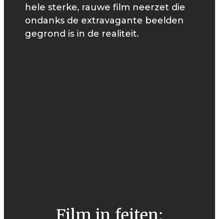
hele sterke, rauwe film neerzet die
ondanks de extravagante beelden
gegrond is in de realiteit.
Film in feiten: