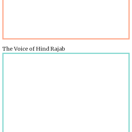
The Voice of Hind Rajab