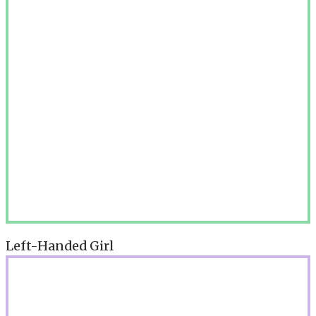
Left-Handed Girl