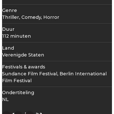
Genre
Thriller, Comedy, Horror
Duur
112 minuten
Land
Verenigde Staten
Festivals & awards
Sundance Film Festival, Berlin International
Film Festival
Ondertiteling
NL