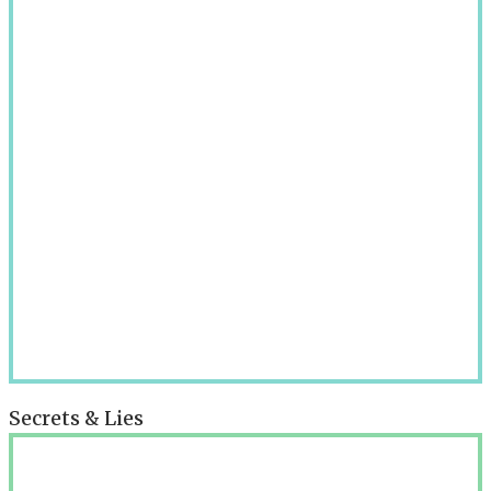
Secrets & Lies