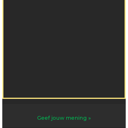
Geef jouw mening