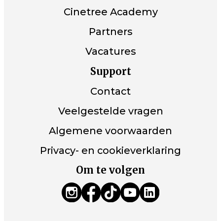
Cinetree Academy
Partners
Vacatures
Support
Contact
Veelgestelde vragen
Algemene voorwaarden
Privacy- en cookieverklaring
Om te volgen