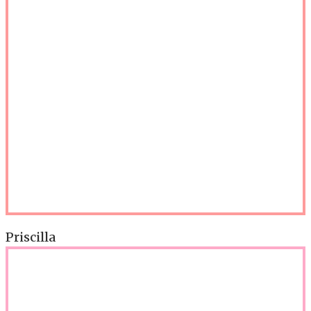
Priscilla