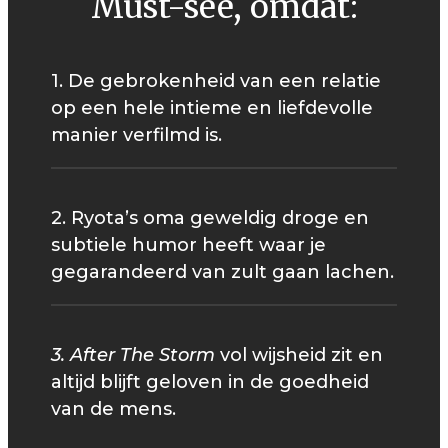
Must-see, omdat:
1. De gebrokenheid van een relatie
op een hele intieme en liefdevolle
manier verfilmd is.
2. Ryota’s oma geweldig droge en
subtiele humor heeft waar je
gegarandeerd van zult gaan lachen.
3. After The Storm
vol wijsheid zit en
altijd blijft geloven in de goedheid
van de mens.