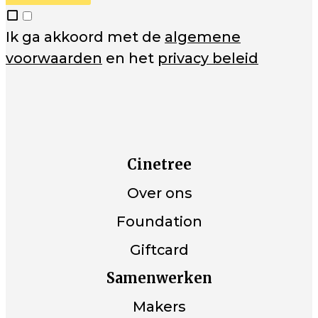
Ik ga akkoord met de
algemene
voorwaarden
en het
privacy beleid
Cinetree
Over ons
Foundation
Giftcard
Samenwerken
Makers