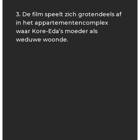
3. De film speelt zich grotendeels af
in het appartementencomplex
waar Kore-Eda’s moeder als
weduwe woonde.