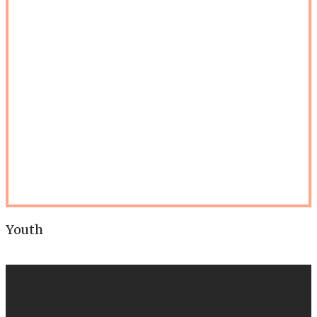
Youth