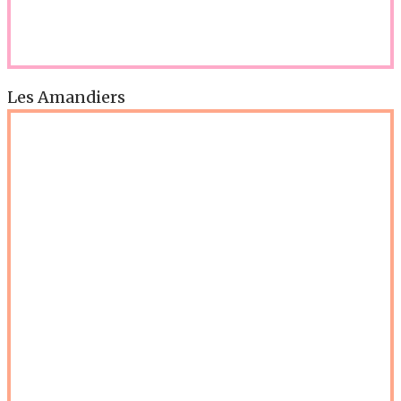
Les Amandiers