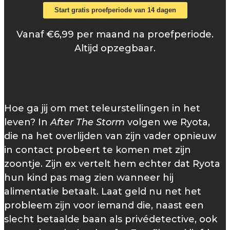
Start gratis proefperiode van 14 dagen
Vanaf €6,99 per maand na proefperiode.
Altijd opzegbaar.
Hoe ga jij om met teleurstellingen in het
leven? In
After The Storm
volgen we Ryota,
die na het overlijden van zijn vader opnieuw
in contact probeert te komen met zijn
zoontje. Zijn ex vertelt hem echter dat Ryota
hun kind pas mag zien wanneer hij
alimentatie betaalt. Laat geld nu net het
probleem zijn voor iemand die, naast een
slecht betaalde baan als privédetective, ook