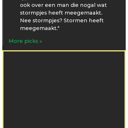
ook over een man die nogal wat
stormpjes heeft meegemaakt.
Nee stormpjes? Stormen heeft
meegemaakt."
More picks