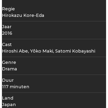
Regie
Hirokazu Kore-Eda
Jaar
2016
Cast
Hiroshi Abe, Yôko Maki, Satomi Kobayashi
Genre
Drama
Duur
117 minuten
Land
Japan