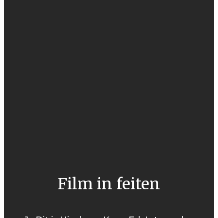
Film in feiten