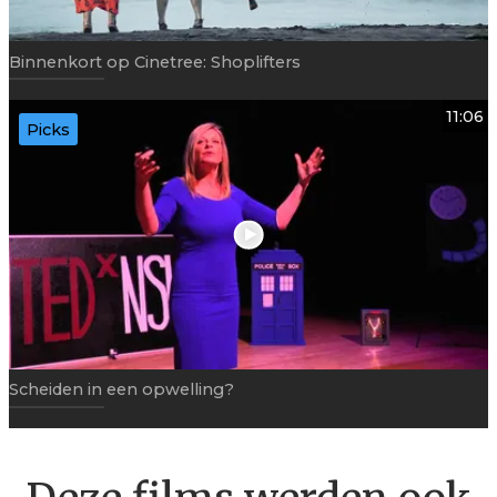
Binnenkort op Cinetree: Shoplifters
11:06
Picks
Scheiden in een opwelling?