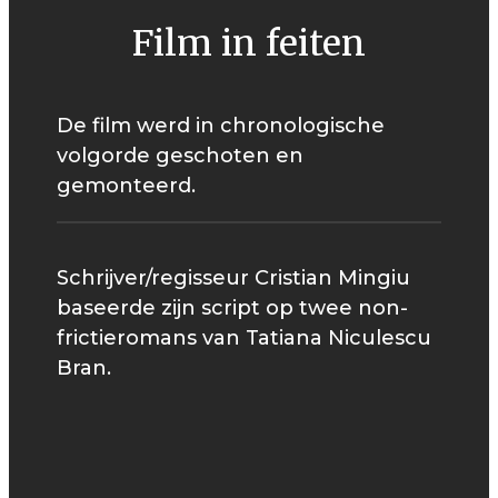
Film in feiten
De film werd in chronologische
volgorde geschoten en
gemonteerd.
Schrijver/regisseur Cristian Mingiu
baseerde zijn script op twee non-
frictieromans van Tatiana Niculescu
Bran.