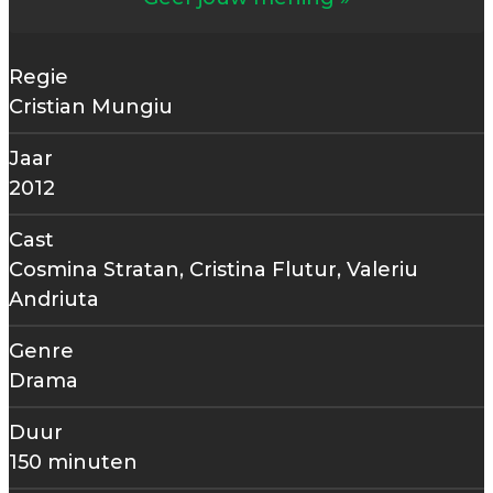
Regie
Cristian Mungiu
Jaar
2012
Cast
Cosmina Stratan, Cristina Flutur, Valeriu
Andriuta
Genre
Drama
Duur
150 minuten