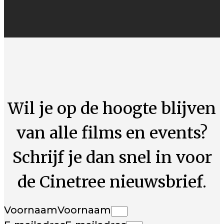
Wil je op de hoogte blijven
van alle films en events?
Schrijf je dan snel in voor
de Cinetree nieuwsbrief.
Voornaam
Voornaam