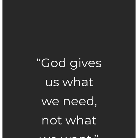
“God gives
us what
we need,
not what