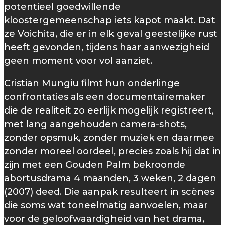
potentieel goedwillende
kloostergemeenschap iets kapot maakt. Dat
ze Voichita, die er in elk geval geestelijke rust
heeft gevonden, tijdens haar aanwezigheid
geen moment voor vol aanziet.
Cristian Mungiu filmt hun onderlinge
confrontaties als een documentairemaker
die de realiteit zo eerlijk mogelijk registreert,
met lang aangehouden camera-shots,
zonder opsmuk, zonder muziek en daarmee
zonder moreel oordeel, precies zoals hij dat in
zijn met een Gouden Palm bekroonde
abortusdrama 4 maanden, 3 weken, 2 dagen
(2007) deed. Die aanpak resulteert in scènes
die soms wat toneelmatig aanvoelen, maar
voor de geloofwaardigheid van het drama,