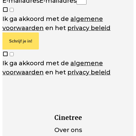
E-mailadres
E-mailadres
Ik ga akkoord met de
algemene
voorwaarden
en het
privacy beleid
Schrijf je in!
Ik ga akkoord met de
algemene
voorwaarden
en het
privacy beleid
Cinetree
Over ons