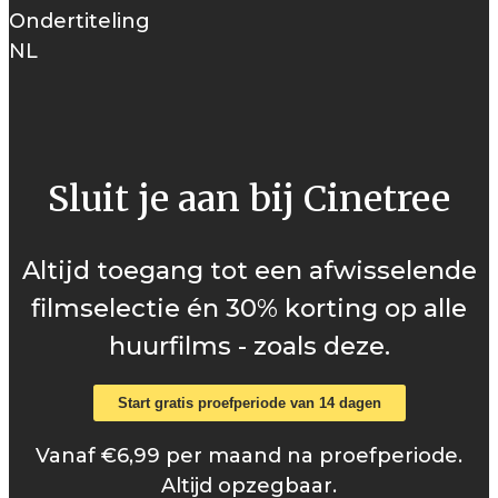
Ondertiteling
NL
Sluit je aan bij Cinetree
Altijd toegang tot een afwisselende
filmselectie én 30% korting op alle
huurfilms - zoals deze.
Start gratis proefperiode van 14 dagen
Vanaf €6,99 per maand na proefperiode.
Altijd opzegbaar.