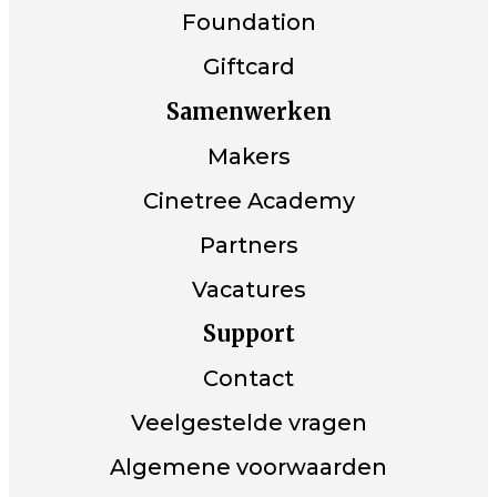
Foundation
Giftcard
Samenwerken
Makers
Cinetree Academy
Partners
Vacatures
Support
Contact
Veelgestelde vragen
Algemene voorwaarden