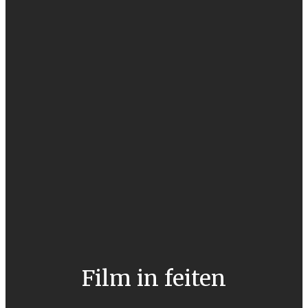
Film in feiten