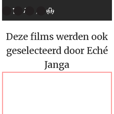
Deze films werden ook
geselecteerd door Eché
Janga