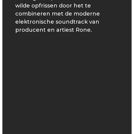
wilde opfrissen door het te
combineren met de moderne
elektronische soundtrack van
producent en artiest Rone.