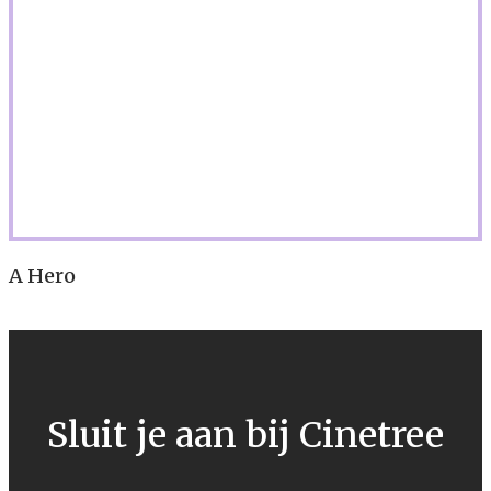
A Hero
Sluit je aan bij Cinetree