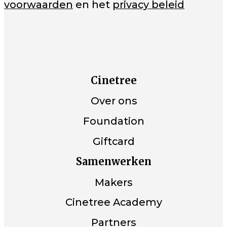
voorwaarden
en het
privacy beleid
Cinetree
Over ons
Foundation
Giftcard
Samenwerken
Makers
Cinetree Academy
Partners