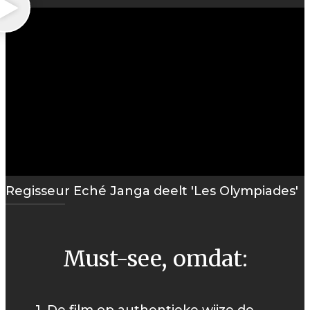
Regisseur Eché Janga deelt 'Les Olympiades'
Must-see, omdat: