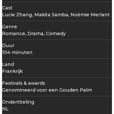
Cast
Lucie Zhang, Makita Samba, Noémie Merlant
Genre
Romance, Drama, Comedy
Duur
104 minuten
Land
Frankrijk
Festivals & awards
Genomineerd voor een Gouden Palm
Ondertiteling
NL