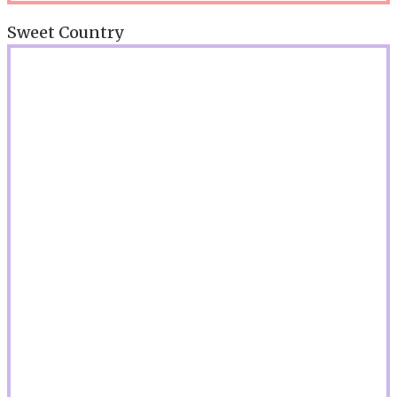
Sweet Country