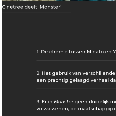
Cinetree deelt 'Monster'
1. De chemie tussen Minato en Y
2. Het gebruik van verschillend
een prachtig gelaagd verhaal dat
3. Er in
Monster
geen duidelijk mo
volwassenen, de maatschappij of