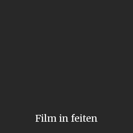
Film in feiten