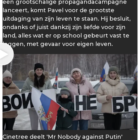
een grootschalige propagandacampagne
lanceert, komt Pavel voor de grootste
uitdaging van zijn leven te staan. Hij besluit,
ondanks of juist dankzij zijn liefde voor zijn
land, alles wat er op school gebeurt vast te
leggen, met gevaar voor eigen leven.
Cinetree deelt 'Mr Nobody against Putin'