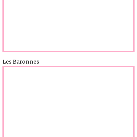
Les Baronnes