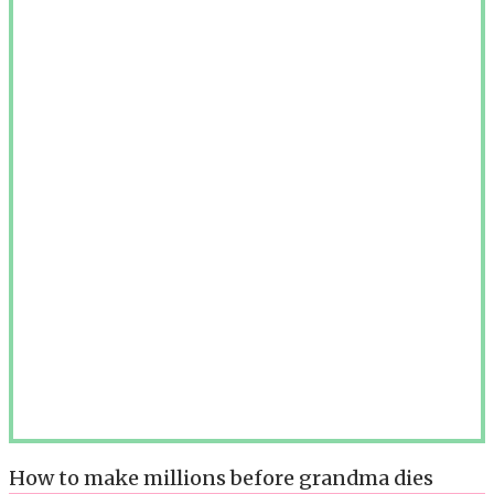
How to make millions before grandma dies