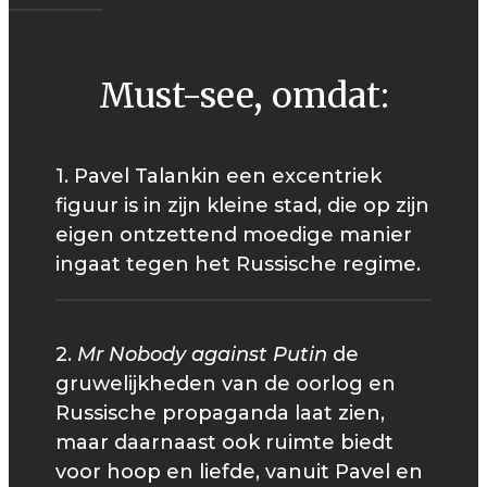
Must-see, omdat:
1. Pavel Talankin een excentriek
figuur is in zijn kleine stad, die op zijn
eigen ontzettend moedige manier
ingaat tegen het Russische regime.
2.
Mr Nobody against Putin
de
gruwelijkheden van de oorlog en
Russische propaganda laat zien,
maar daarnaast ook ruimte biedt
voor hoop en liefde, vanuit Pavel en