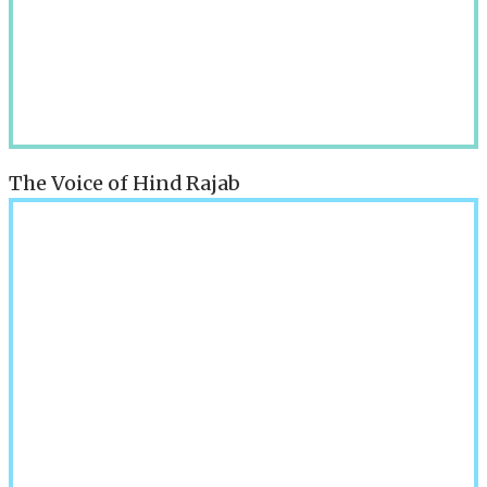
The Voice of Hind Rajab