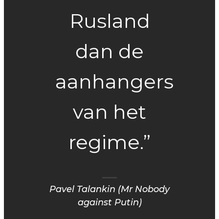
Rusland
dan de
aanhangers
van het
regime.”
Pavel Talankin (Mr Nobody
against Putin)