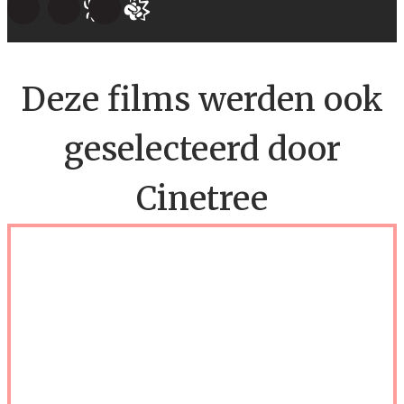
Deze films werden ook
geselecteerd door
Cinetree