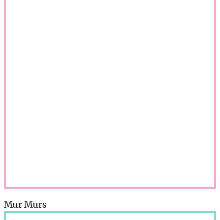
Mur Murs