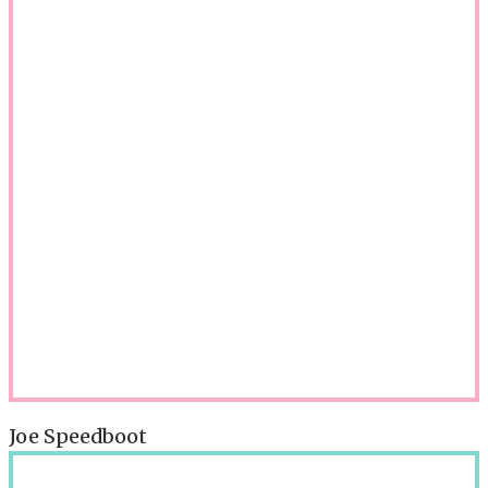
Joe Speedboot