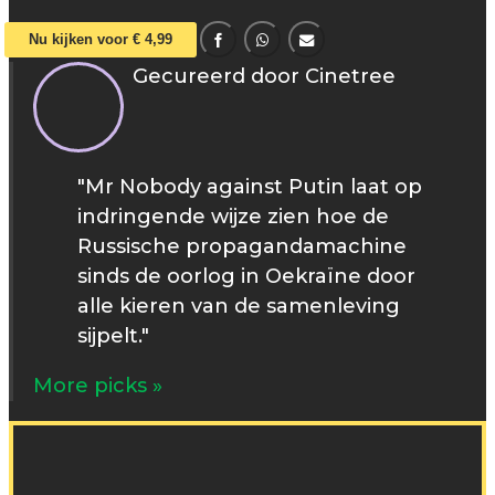
Nu kijken voor € 4,99
Gecureerd door Cinetree
"Mr Nobody against Putin laat op
indringende wijze zien hoe de
Russische propagandamachine
sinds de oorlog in Oekraïne door
alle kieren van de samenleving
sijpelt."
More picks