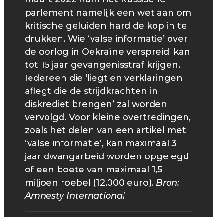
parlement namelijk een wet aan om
kritische geluiden hard de kop in te
drukken. Wie ‘valse informatie’ over
de oorlog in Oekraïne verspreid’ kan
tot 15 jaar gevangenisstraf krijgen.
Iedereen die ‘liegt en verklaringen
aflegt die de strijdkrachten in
diskrediet brengen’ zal worden
vervolgd. Voor kleine overtredingen,
zoals het delen van een artikel met
‘valse informatie’, kan maximaal 3
jaar dwangarbeid worden opgelegd
of een boete van maximaal 1,5
miljoen roebel (12.000 euro).
Bron:
Amnesty International