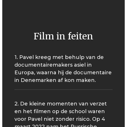
Film in feiten
1. Pavel kreeg met behulp van de
documentairemakers asiel in
Europa, waarna hij de documentaire
in Denemarken af kon maken.
2. De kleine momenten van verzet
en het filmen op de school waren
voor Pavel niet zonder risico. Op 4
maart 2022 nam het Russische