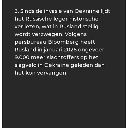
3. Sinds de invasie van Oekraïne lijdt
het Russische leger historische
verliezen, wat in Rusland stellig
wordt verzwegen. Volgens
persbureau Bloomberg heeft
Rusland in januari 2026 ongeveer
9.000 meer slachtoffers op het
slagveld in Oekraïne geleden dan
het kon vervangen.