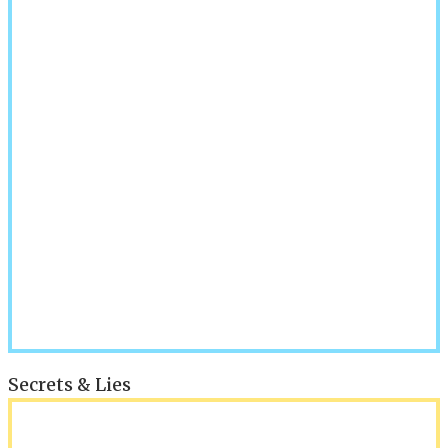
Secrets & Lies