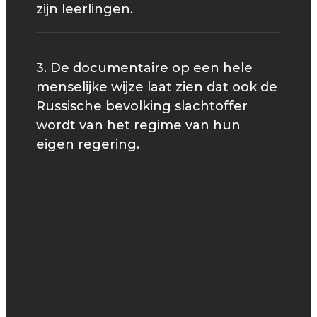
zijn leerlingen.
3. De documentaire op een hele
menselijke wijze laat zien dat ook de
Russische bevolking slachtoffer
wordt van het regime van hun
eigen regering.