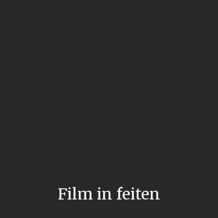
Film in feiten