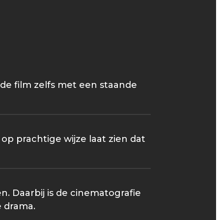
de film zelfs met een staande
 op prachtige wijze laat zien dat
n. Daarbij is de cinematografie
e drama.