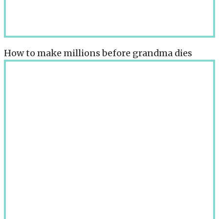
How to make millions before grandma dies