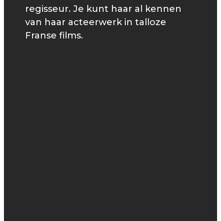
regisseur. Je kunt haar al kennen
van haar acteerwerk in talloze
Franse films.