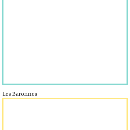
Les Baronnes