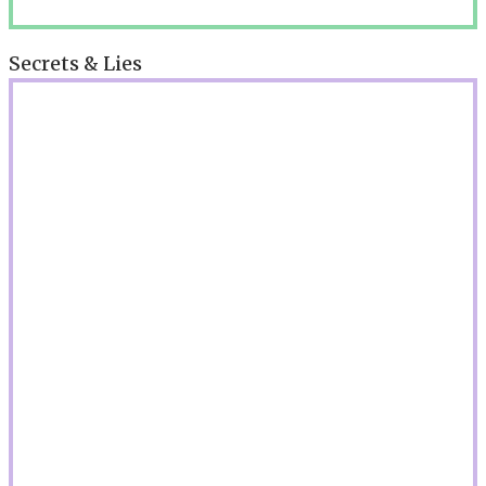
Secrets & Lies