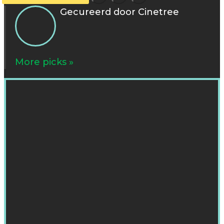
Gecureerd door Cinetree
More picks