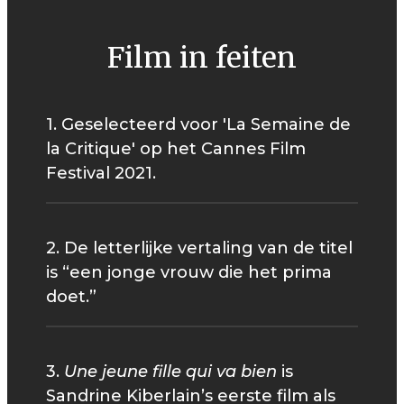
Film in feiten
1. Geselecteerd voor 'La Semaine de
la Critique' op het Cannes Film
Festival 2021.
2. De letterlijke vertaling van de titel
is “een jonge vrouw die het prima
doet.”
3.
Une jeune fille qui va bien
is
Sandrine Kiberlain’s eerste film als