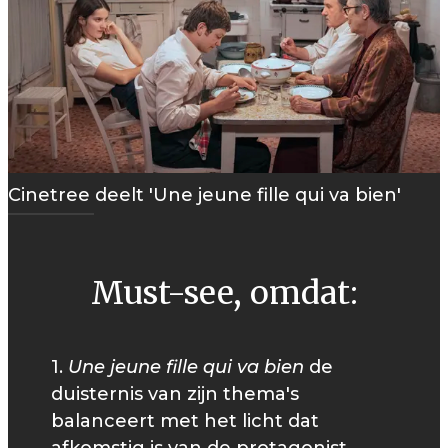
Cinetree deelt 'Une jeune fille qui va bien'
Must-see, omdat:
1.
Une jeune fille qui va bien
de
duisternis van zijn thema's
balanceert met het licht dat