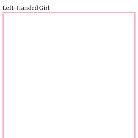
Left-Handed Girl