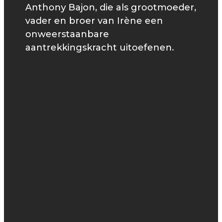
Anthony Bajon, die als grootmoeder,
vader en broer van Irène een
onweerstaanbare
aantrekkingskracht uitoefenen.