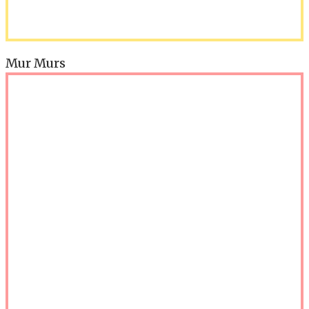
Mur Murs