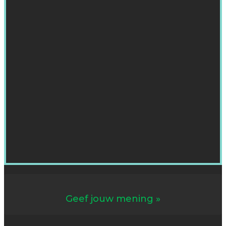
Geef jouw mening