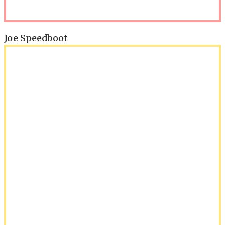
Joe Speedboot