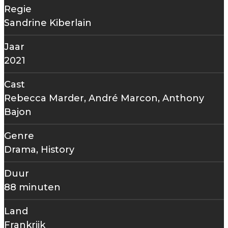
Regie
Sandrine Kiberlain
Jaar
2021
Cast
Rebecca Marder, André Marcon, Anthony
Bajon
Genre
Drama, History
Duur
88 minuten
Land
Frankrijk