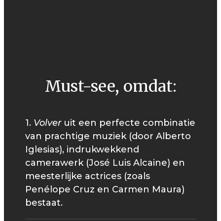
Must-see, omdat:
1.
Volver
uit een perfecte combinatie
van prachtige muziek (door Alberto
Iglesias), indrukwekkend
camerawerk (José Luis Alcaine) en
meesterlijke actrices (zoals
Penélope Cruz en Carmen Maura)
bestaat.