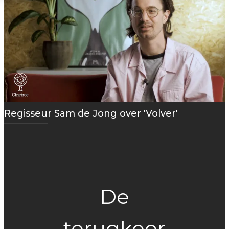
Regisseur Sam de Jong over 'Volver'
De
terugkeer