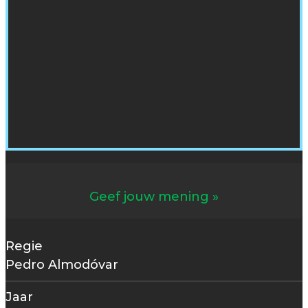
Geef jouw mening
Regie
Pedro Almodóvar
Jaar