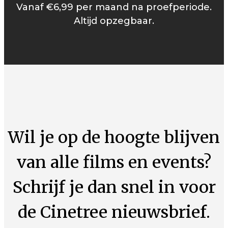
Vanaf €6,99 per maand na proefperiode.
Altijd opzegbaar.
Wil je op de hoogte blijven
van alle films en events?
Schrijf je dan snel in voor
de Cinetree nieuwsbrief.