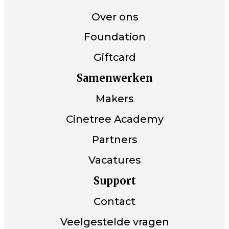
Over ons
Foundation
Giftcard
Samenwerken
Makers
Cinetree Academy
Partners
Vacatures
Support
Contact
Veelgestelde vragen