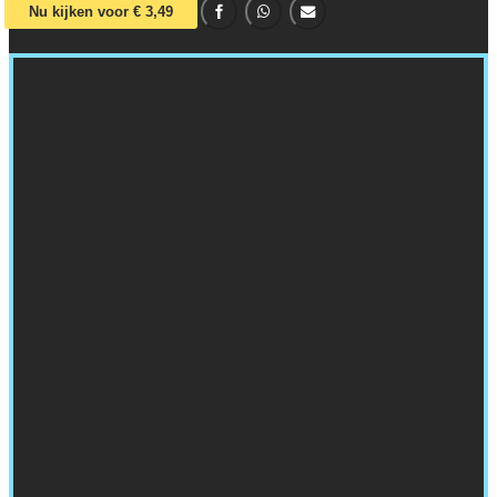
Nu kijken voor € 3,49