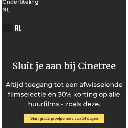
Ondertiteling
NL
Sluit je aan bij Cinetree
Altijd toegang tot een afwisselende
filmselectie én 30% korting op alle
huurfilms - zoals deze.
Start gratis proefperiode van 14 dagen