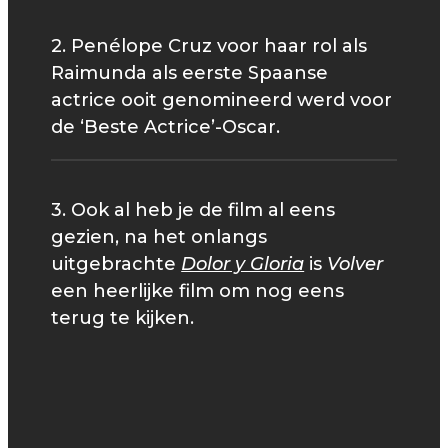
2. Penélope Cruz voor haar rol als
Raimunda als eerste Spaanse
actrice ooit genomineerd werd voor
de ‘Beste Actrice’-Oscar.
3. Ook al heb je de film al eens
gezien, na het onlangs
uitgebrachte
Dolor y Gloria
is
Volver
een heerlijke film om nog eens
terug te kijken.