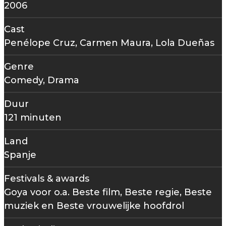
2006
Cast
Penélope Cruz, Carmen Maura, Lola Dueñas
Genre
Comedy, Drama
Duur
121 minuten
Land
Spanje
Festivals & awards
Goya voor o.a. Beste film, Beste regie, Beste
muziek en Beste vrouwelijke hoofdrol