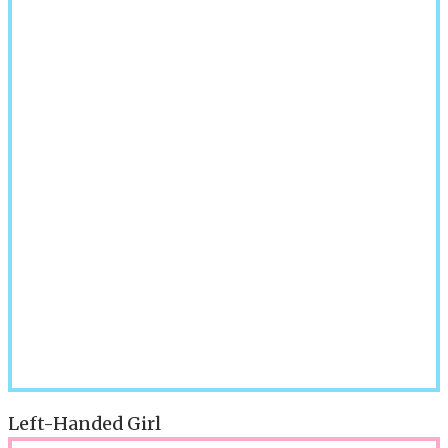
Left-Handed Girl