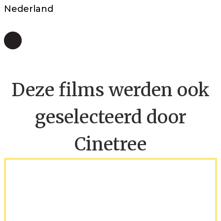
Nederland
Deze films werden ook
geselecteerd door
Cinetree