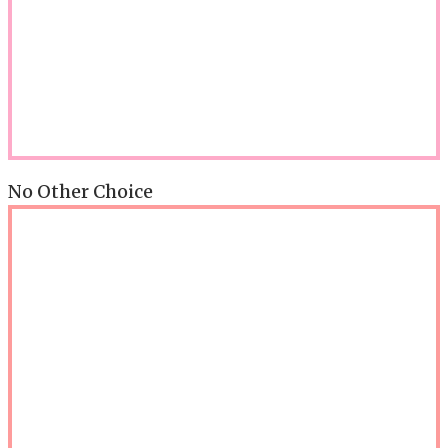
No Other Choice