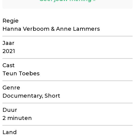
Regie
Hanna Verboom & Anne Lammers
Jaar
2021
Cast
Teun Toebes
Genre
Documentary, Short
Duur
2 minuten
Land