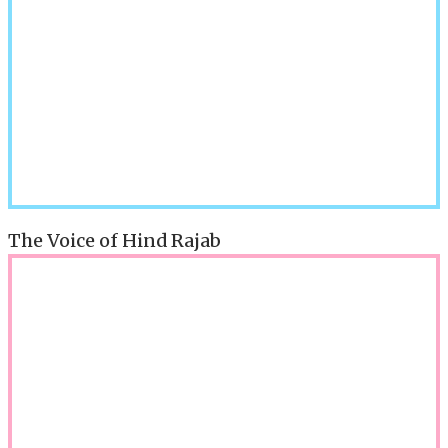
The Voice of Hind Rajab