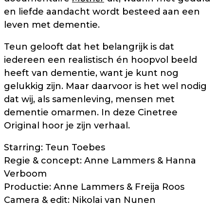
en liefde aandacht wordt besteed aan een
leven met dementie.
Teun gelooft dat het belangrijk is dat
iedereen een realistisch én hoopvol beeld
heeft van dementie, want je kunt nog
gelukkig zijn. Maar daarvoor is het wel nodig
dat wij, als samenleving, mensen met
dementie omarmen. In deze Cinetree
Original hoor je zijn verhaal.
Starring: Teun Toebes
Regie & concept: Anne Lammers & Hanna
Verboom
Productie: Anne Lammers & Freija Roos
Camera & edit: Nikolai van Nunen