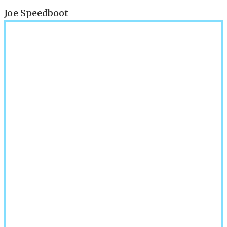
Joe Speedboot