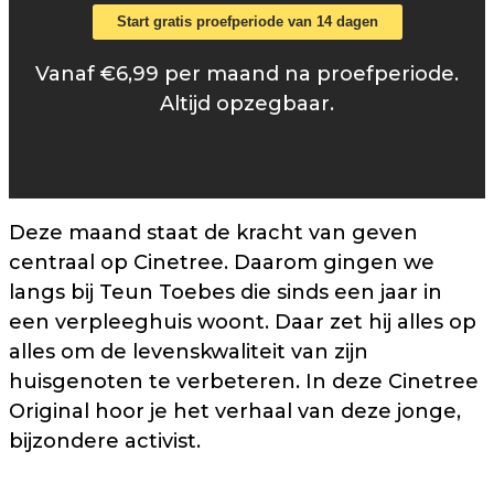
Start gratis proefperiode van 14 dagen
Vanaf €6,99 per maand na proefperiode.
Altijd opzegbaar.
Deze maand staat de kracht van geven
centraal op Cinetree. Daarom gingen we
langs bij Teun Toebes die sinds een jaar in
een verpleeghuis woont. Daar zet hij alles op
alles om de levenskwaliteit van zijn
huisgenoten te verbeteren. In deze Cinetree
Original hoor je het verhaal van deze jonge,
bijzondere activist.