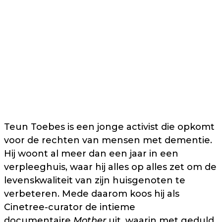
Teun Toebes is een jonge activist die opkomt
voor de rechten van mensen met dementie.
Hij woont al meer dan een jaar in een
verpleeghuis, waar hij alles op alles zet om de
levenskwaliteit van zijn huisgenoten te
verbeteren. Mede daarom koos hij als
Cinetree-curator de intieme
documentaire
Mother
uit, waarin met geduld