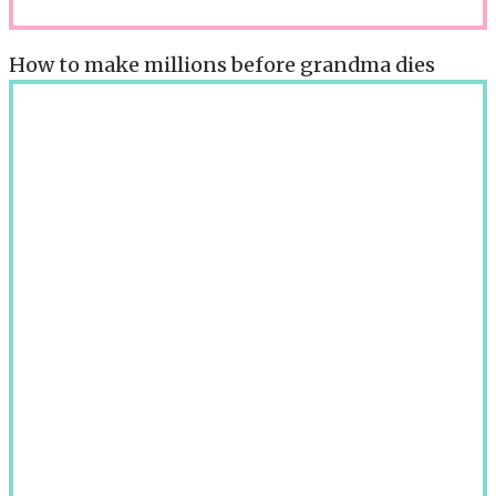
How to make millions before grandma dies