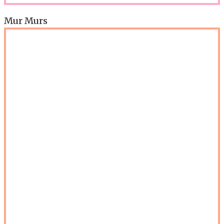
Mur Murs