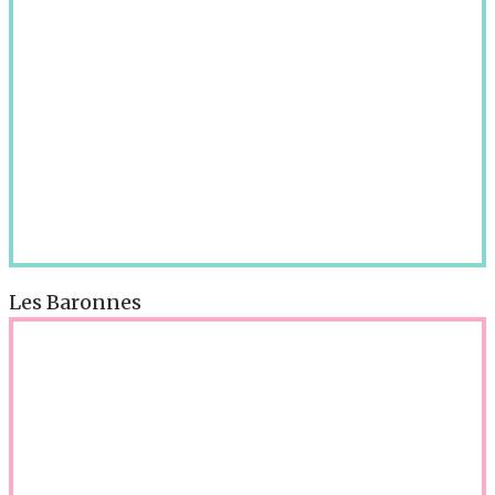
Les Baronnes