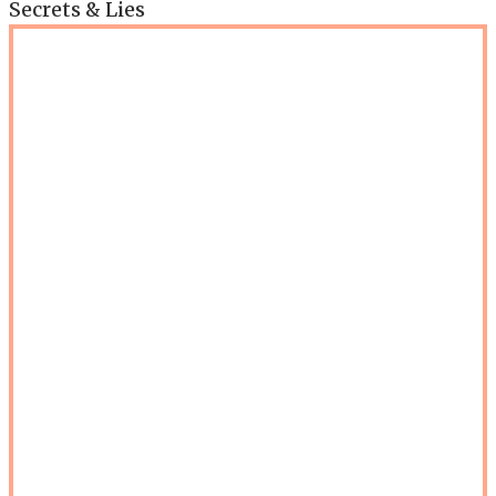
Secrets & Lies