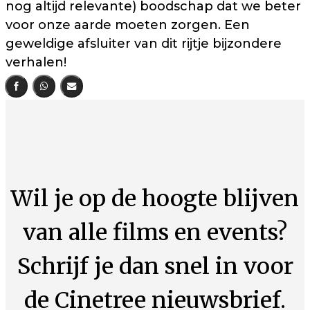
nog altijd relevante) boodschap dat we beter
voor onze aarde moeten zorgen. Een
geweldige afsluiter van dit rijtje bijzondere
verhalen!
Wil je op de hoogte blijven
van alle films en events?
Schrijf je dan snel in voor
de Cinetree nieuwsbrief.