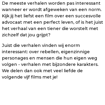
De meeste verhalen worden pas interessant
wanneer er wordt afgeweken van een norm.
Kijk jij het liefst een film over een succesvolle
advocaat met een perfect leven, of is het juist
het verhaal van een tiener die worstelt met
zichzelf dat jou grijpt?
Juist die verhalen vinden wij enorm
interessant: over rebellen, eigenzinnige
personages en mensen die hun eigen weg
volgen - verhalen met bijzondere karakters.
We delen dan ook met veel liefde de
volgende vijf films met je!