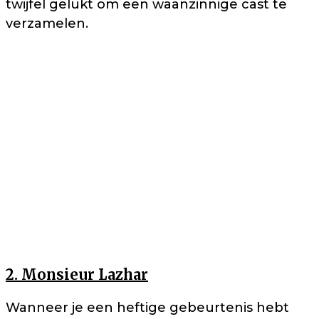
twijfel gelukt om een waanzinnige cast te
verzamelen.
2. Monsieur Lazhar
Wanneer je een heftige gebeurtenis hebt