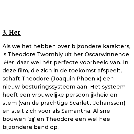
3. Her
Als we het hebben over bijzondere karakters,
is Theodore Twombly uit het Oscarwinnende
Her
daar wel hét perfecte voorbeeld van. In
deze film, die zich in de toekomst afspeelt,
schaft Theodore (Joaquin Phoenix) een
nieuw besturingssysteem aan. Het systeem
heeft een vrouwelijke persoonlijkheid en
stem (van de prachtige Scarlett Johansson)
en stelt zich voor als Samantha. Al snel
bouwen ‘zij’ en Theodore een wel heel
bijzondere band op.