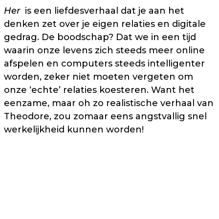
Her
is een liefdesverhaal dat je aan het
denken zet over je eigen relaties en digitale
gedrag. De boodschap? Dat we in een tijd
waarin onze levens zich steeds meer online
afspelen en computers steeds intelligenter
worden, zeker niet moeten vergeten om
onze ‘echte’ relaties koesteren. Want het
eenzame, maar oh zo realistische verhaal van
Theodore, zou zomaar eens angstvallig snel
werkelijkheid kunnen worden!