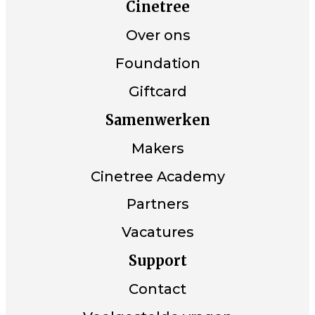
Cinetree
Over ons
Foundation
Giftcard
Samenwerken
Makers
Cinetree Academy
Partners
Vacatures
Support
Contact