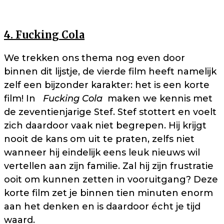
4. Fucking Cola
We trekken ons thema nog even door
binnen dit lijstje, de vierde film heeft namelijk
zelf een bijzonder karakter: het is een korte
film! In
Fucking Cola
maken we kennis met
de zeventienjarige Stef. Stef stottert en voelt
zich daardoor vaak niet begrepen. Hij krijgt
nooit de kans om uit te praten, zelfs niet
wanneer hij eindelijk eens leuk nieuws wil
vertellen aan zijn familie. Zal hij zijn frustratie
ooit om kunnen zetten in vooruitgang? Deze
korte film zet je binnen tien minuten enorm
aan het denken en is daardoor écht je tijd
waard.