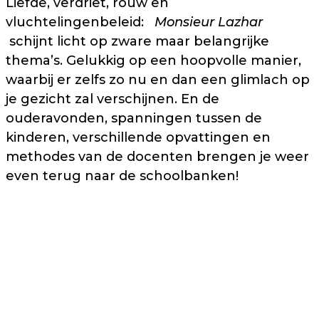
Liefde, verdriet, rouw en
vluchtelingenbeleid:
Monsieur Lazhar
schijnt licht op zware maar belangrijke
thema’s. Gelukkig op een hoopvolle manier,
waarbij er zelfs zo nu en dan een glimlach op
je gezicht zal verschijnen. En de
ouderavonden, spanningen tussen de
kinderen, verschillende opvattingen en
methodes van de docenten brengen je weer
even terug naar de schoolbanken!