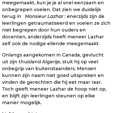
meegemaakt, kun je je al snel eenzaam en
onbegrepen voelen. Dat zien we duidelijk
terug in
Monsieur Lazhar
: enerzijds zijn de
leerlingen getraumatiseerd en voelen ze zich
niet begrepen door hun ouders en
docenten, anderzijds heeft meneer Lazhar
zelf ook de nodige ellende meegemaakt.
Onlangs aangekomen in Canada, gevlucht
uit zijn thuisland Algerije, stuit hij op veel
onbegrip van buitenstaanders. Mensen
kunnen zijn naam niet goed uitspreken en
vinden de gerechten die hij eet maar raar.
Toch geeft meneer Lazhar de hoop niet op,
en blijft zijn leerlingen steunen op elke
manier mogelijk.