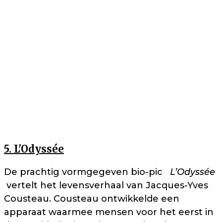
5. L'Odyssée
De prachtig vormgegeven bio-pic
L’Odyssée
vertelt het levensverhaal van Jacques-Yves
Cousteau. Cousteau ontwikkelde een
apparaat waarmee mensen voor het eerst in