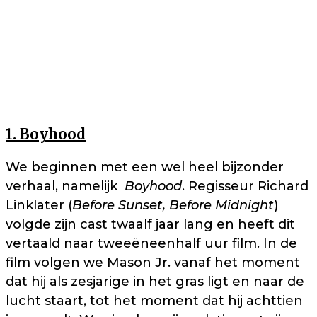
1. Boyhood
We beginnen met een wel heel bijzonder
verhaal, namelijk
Boyhood
. Regisseur Richard
Linklater (
Before Sunset, Before Midnight
)
volgde zijn cast twaalf jaar lang en heeft dit
vertaald naar tweeëneenhalf uur film. In de
film volgen we Mason Jr. vanaf het moment
dat hij als zesjarige in het gras ligt en naar de
lucht staart, tot het moment dat hij achttien