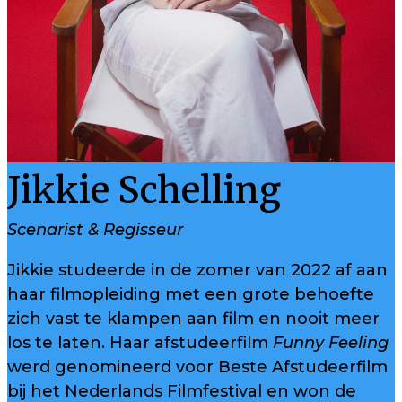
Jikkie Schelling
Scenarist & Regisseur
Jikkie studeerde in de zomer van 2022 af aan
haar filmopleiding met een grote behoefte
zich vast te klampen aan film en nooit meer
los te laten. Haar afstudeerfilm
Funny Feeling
werd genomineerd voor Beste Afstudeerfilm
bij het Nederlands Filmfestival en won de