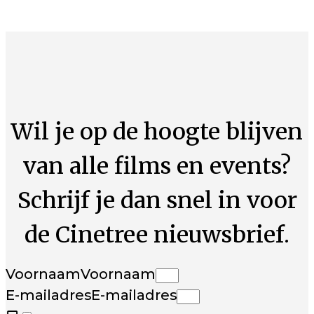
Wil je op de hoogte blijven
van alle films en events?
Schrijf je dan snel in voor
de Cinetree nieuwsbrief.
Voornaam
Voornaam
E-mailadres
E-mailadres