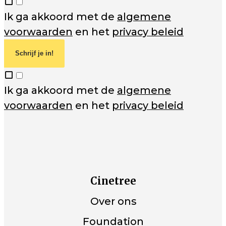
Ik ga akkoord met de
algemene
voorwaarden
en het
privacy beleid
Schrijf je in!
Ik ga akkoord met de
algemene
voorwaarden
en het
privacy beleid
Cinetree
Over ons
Foundation