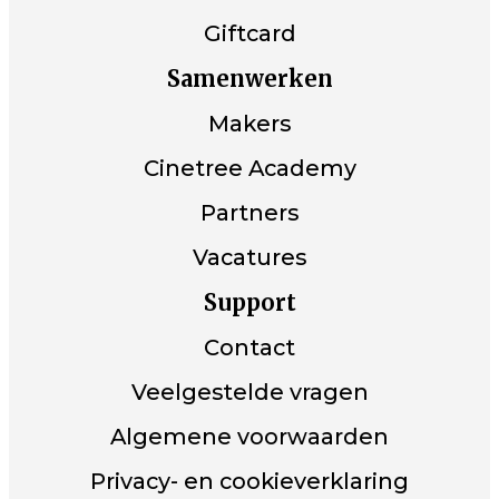
Giftcard
Samenwerken
Makers
Cinetree Academy
Partners
Vacatures
Support
Contact
Veelgestelde vragen
Algemene voorwaarden
Privacy- en cookieverklaring