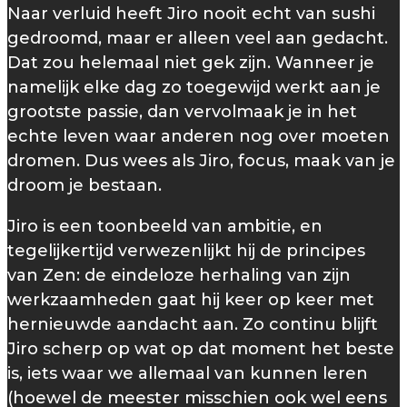
Naar verluid heeft Jiro nooit echt van sushi
gedroomd, maar er alleen veel aan gedacht.
Dat zou helemaal niet gek zijn. Wanneer je
namelijk elke dag zo toegewijd werkt aan je
grootste passie, dan vervolmaak je in het
echte leven waar anderen nog over moeten
dromen. Dus wees als Jiro, focus, maak van je
droom je bestaan.
Jiro is een toonbeeld van ambitie, en
tegelijkertijd verwezenlijkt hij de principes
van Zen: de eindeloze herhaling van zijn
werkzaamheden gaat hij keer op keer met
hernieuwde aandacht aan. Zo continu blijft
Jiro scherp op wat op dat moment het beste
is, iets waar we allemaal van kunnen leren
(hoewel de meester misschien ook wel eens