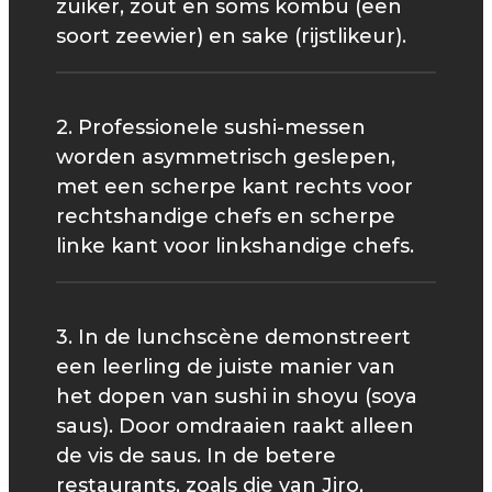
zuiker, zout en soms kombu (een
soort zeewier) en sake (rijstlikeur).
2. Professionele sushi-messen
worden asymmetrisch geslepen,
met een scherpe kant rechts voor
rechtshandige chefs en scherpe
linke kant voor linkshandige chefs.
3. In de lunchscène demonstreert
een leerling de juiste manier van
het dopen van sushi in shoyu (soya
saus). Door omdraaien raakt alleen
de vis de saus. In de betere
restaurants, zoals die van Jiro,