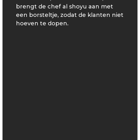
brengt de chef al shoyu aan met
een borsteltje, zodat de klanten niet
hoeven te dopen.