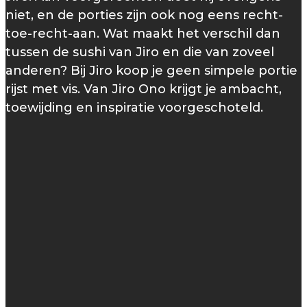
niet, en de porties zijn ook nog eens recht-
toe-recht-aan. Wat maakt het verschil dan
tussen de sushi van Jiro en die van zoveel
anderen? Bij Jiro koop je geen simpele portie
rijst met vis. Van Jiro Ono krijgt je ambacht,
toewijding en inspiratie voorgeschoteld.