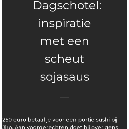
Dagschotel:
inspiratie
met een
scheut
sojasaus
250 euro betaal je voor een portie sushi bij
Jiro. Aan voorgerechten doet hij overigens