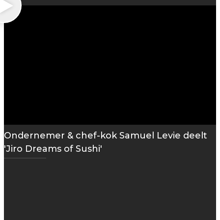
Ondernemer & chef-kok Samuel Levie deelt
'Jiro Dreams of Sushi'