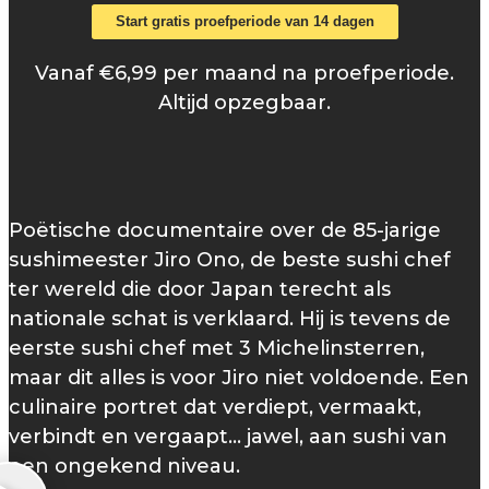
Start gratis proefperiode van 14 dagen
Vanaf €6,99 per maand na proefperiode.
Altijd opzegbaar.
Poëtische documentaire over de 85-jarige
sushimeester Jiro Ono, de beste sushi chef
ter wereld die door Japan terecht als
nationale schat is verklaard. Hij is tevens de
eerste sushi chef met 3 Michelinsterren,
maar dit alles is voor Jiro niet voldoende. Een
culinaire portret dat verdiept, vermaakt,
verbindt en vergaapt... jawel, aan sushi van
een ongekend niveau.