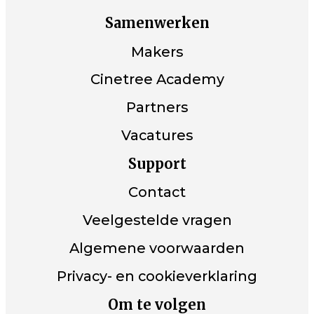
Samenwerken
Makers
Cinetree Academy
Partners
Vacatures
Support
Contact
Veelgestelde vragen
Algemene voorwaarden
Privacy- en cookieverklaring
Om te volgen