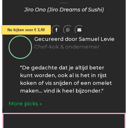
Jiro Ono (Jiro Dreams of Sushi)
Nu kijken voor € 3,49
Gecureerd door Samuel Levie
Chef-kok & ondernemer
"De gedachte dat je altijd beter
kunt worden, ook al is het in rijst
koken of vis snijden of een omelet
maken... vind ik heel bijzonder."
More picks