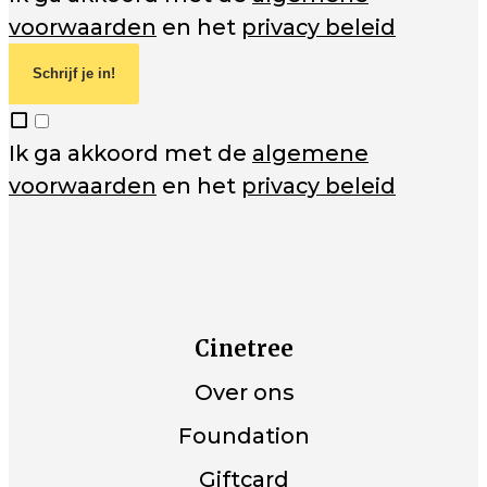
voorwaarden
en het
privacy beleid
Schrijf je in!
Ik ga akkoord met de
algemene
voorwaarden
en het
privacy beleid
Cinetree
Over ons
Foundation
Giftcard