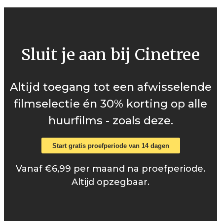
Sluit je aan bij Cinetree
Altijd toegang tot een afwisselende
filmselectie én 30% korting op alle
huurfilms - zoals deze.
Start gratis proefperiode van 14 dagen
Vanaf €6,99 per maand na proefperiode.
Altijd opzegbaar.