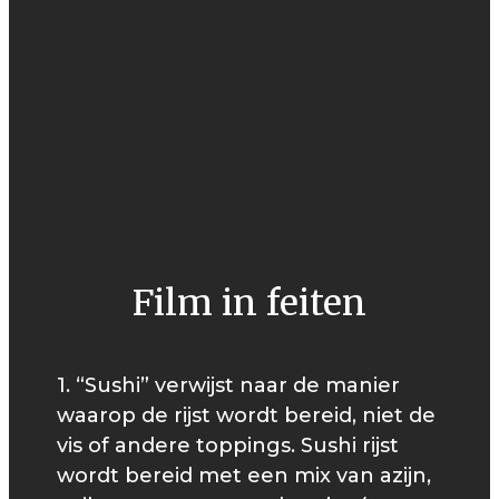
Film in feiten
1. “Sushi” verwijst naar de manier
waarop de rijst wordt bereid, niet de
vis of andere toppings. Sushi rijst
wordt bereid met een mix van azijn,