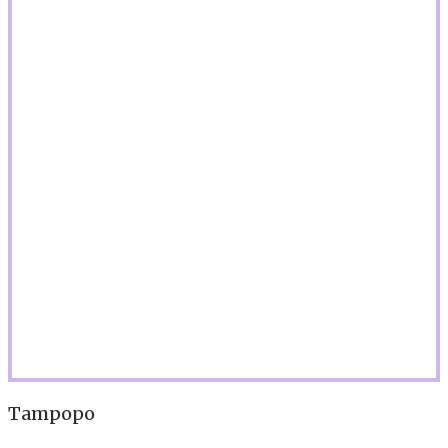
Tampopo