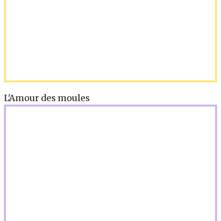
L'Amour des moules