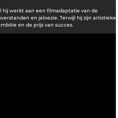
l hij werkt aan een filmadaptatie van de
erstanden en jaloezie. Terwijl hij zijn artistieke
mbitie en de prijs van succes.