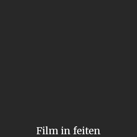
Film in feiten