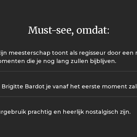
Must-see, omdat:
ijn meesterschap toont als regisseur door een
nten die je nog lang zullen bijblijven.
Brigitte Bardot je vanaf het eerste moment zal
gebruik prachtig en heerlijk nostalgisch zijn.