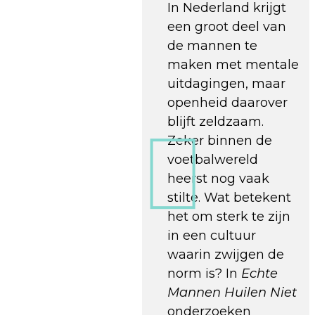
In Nederland krijgt
een groot deel van
de mannen te
maken met mentale
uitdagingen, maar
openheid daarover
blijft zeldzaam.
Zeker binnen de
voetbalwereld
heerst nog vaak
stilte. Wat betekent
het om sterk te zijn
in een cultuur
waarin zwijgen de
norm is? In
Echte
Mannen Huilen Niet
onderzoeken