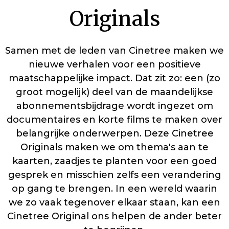
Originals
Samen met de leden van Cinetree maken we
nieuwe verhalen voor een positieve
maatschappelijke impact. Dat zit zo: een (zo
groot mogelijk) deel van de maandelijkse
abonnementsbijdrage wordt ingezet om
documentaires en korte films te maken over
belangrijke onderwerpen. Deze Cinetree
Originals maken we om thema's aan te
kaarten, zaadjes te planten voor een goed
gesprek en misschien zelfs een verandering
op gang te brengen. In een wereld waarin
we zo vaak tegenover elkaar staan, kan een
Cinetree Original ons helpen de ander beter