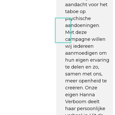
aandacht voor het
taboe op
psychische
aandoeningen.
Met deze
campagne willen
wij iedereen
aanmoedigen om
hun eigen ervaring
te delen en zo,
samen met ons,
meer openheid te
creëren. Onze
eigen Hanna
Verboom deelt
haar persoonlijke