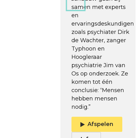
samen met experts
en
ervaringsdeskundigen
zoals psychiater Dirk
de Wachter, zanger
Typhoon en
Hoogleraar
psychiatrie Jim van
Os op onderzoek. Ze
komen tot één
conclusie: “Mensen
hebben mensen
nodig.”
Afspelen