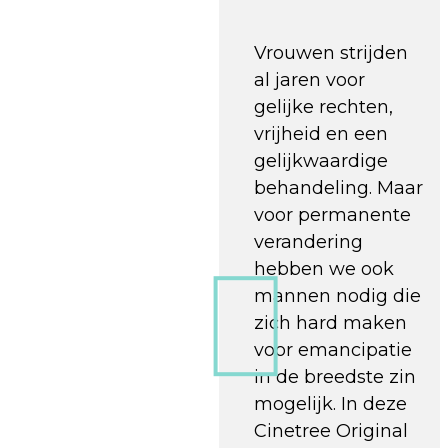
Vrouwen strijden
al jaren voor
gelijke rechten,
vrijheid en een
gelijkwaardige
behandeling. Maar
voor permanente
verandering
hebben we ook
mannen nodig die
zich hard maken
voor emancipatie
in de breedste zin
mogelijk. In deze
Cinetree Original