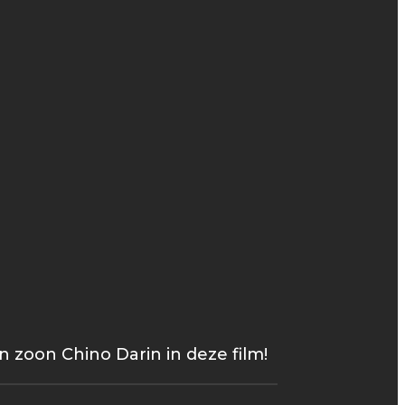
n zoon Chino Darin in deze film!