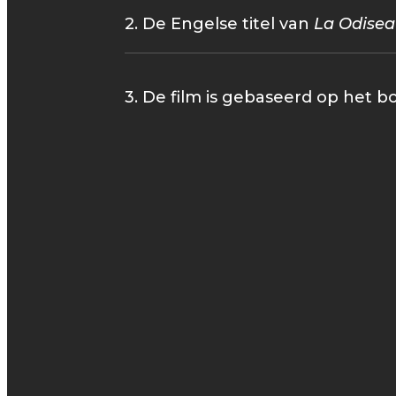
2. De Engelse titel van
La Odisea
3. De film is gebaseerd op het 