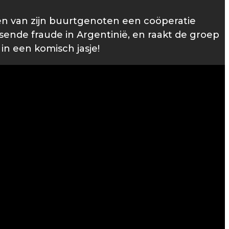
en van zijn buurtgenoten een coöperatie
sende fraude in Argentinië, en raakt de groep
n een komisch jasje!