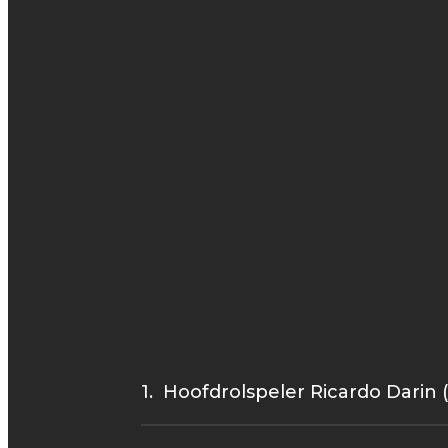
1. Hoofdrolspeler Ricardo Darin (