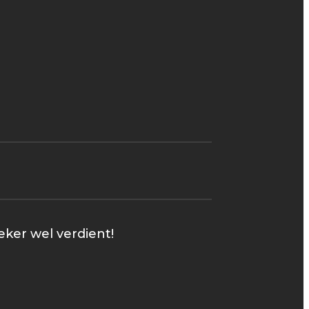
eker wel verdient!