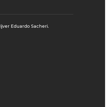
ijver Eduardo Sacheri.