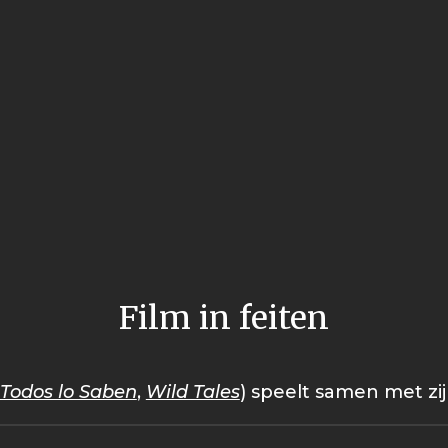
Film in feiten
Todos lo Saben
,
Wild Tales
) speelt samen met zij