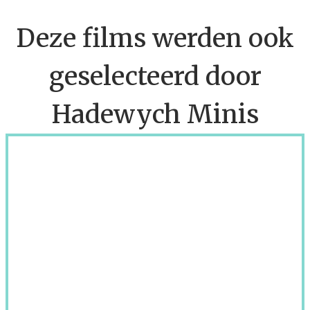
Deze films werden ook
geselecteerd door
Hadewych Minis