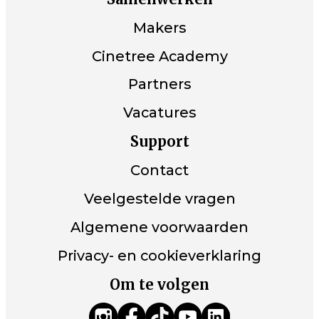
Makers
Cinetree Academy
Partners
Vacatures
Support
Contact
Veelgestelde vragen
Algemene voorwaarden
Privacy- en cookieverklaring
Om te volgen