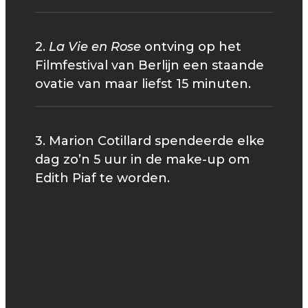
2.
La Vie en Rose
ontving op het
Filmfestival van Berlijn een staande
ovatie van maar liefst 15 minuten.
3. Marion Cotillard spendeerde elke
dag zo’n 5 uur in de make-up om
Edith Piaf te worden.