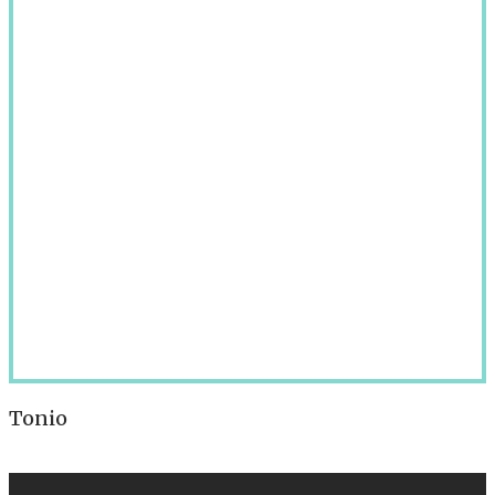
Tonio