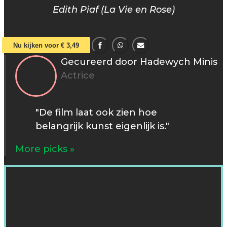
Edith Piaf (La Vie en Rose)
Nu kijken voor € 3,49
Gecureerd door Hadewych Minis
Actrice
"De film laat ook zien hoe
belangrijk kunst eigenlijk is."
More picks