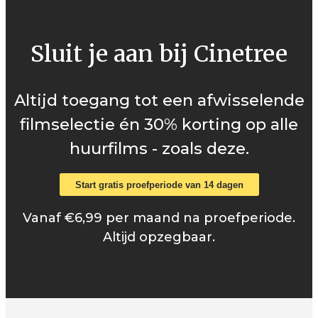
Sluit je aan bij Cinetree
Altijd toegang tot een afwisselende
filmselectie én 30% korting op alle
huurfilms - zoals deze.
Start gratis proefperiode van 14 dagen
Vanaf €6,99 per maand na proefperiode.
Altijd opzegbaar.