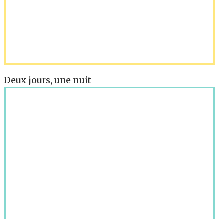
Deux jours, une nuit