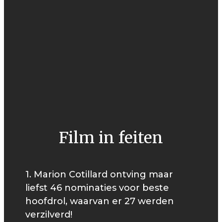
Film in feiten
1. Marion Cotillard ontving maar
liefst 46 nominaties voor beste
hoofdrol, waarvan er 27 werden
verzilverd!