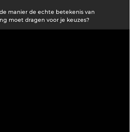
rde manier de echte betekenis van
ing moet dragen voor je keuzes?