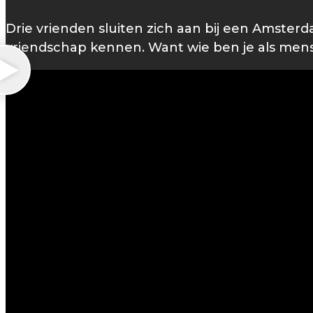
Drie vrienden sluiten zich aan bij een Amste
vriendschap kennen. Want wie ben je als mens