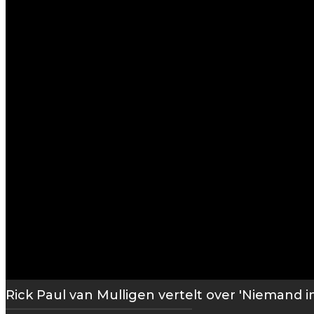
Rick Paul van Mulligen vertelt over 'Niemand i