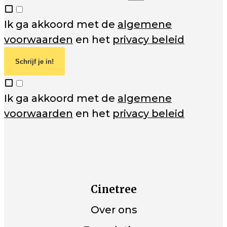
Ik ga akkoord met de
algemene
voorwaarden
en het
privacy beleid
Schrijf je in!
Ik ga akkoord met de
algemene
voorwaarden
en het
privacy beleid
Cinetree
Over ons