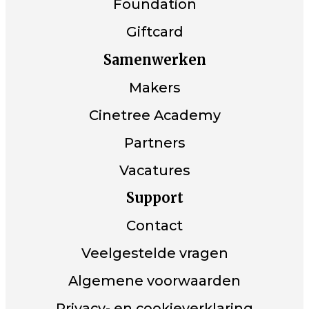
Foundation
Giftcard
Samenwerken
Makers
Cinetree Academy
Partners
Vacatures
Support
Contact
Veelgestelde vragen
Algemene voorwaarden
Privacy- en cookieverklaring