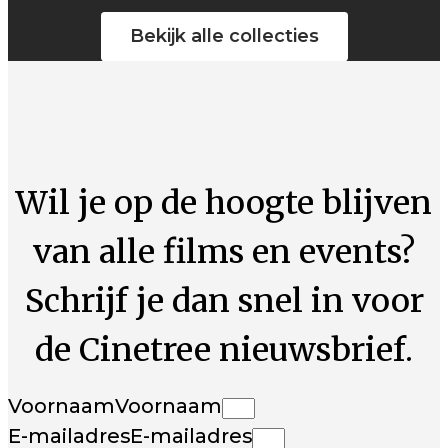
Bekijk alle collecties
Wil je op de hoogte blijven
van alle films en events?
Schrijf je dan snel in voor
de Cinetree nieuwsbrief.
Voornaam
Voornaam
E-mailadres
E-mailadres