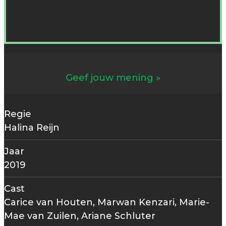
Geef jouw mening
Regie
Halina Reijn
Jaar
2019
Cast
Carice van Houten, Marwan Kenzari, Marie-
Mae van Zuilen, Ariane Schluter