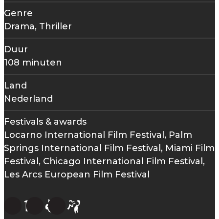
Genre
Drama, Thriller
Duur
108 minuten
Land
Nederland
Festivals & awards
Locarno International Film Festival, Palm
Springs International Film Festival, Miami Film
Festival, Chicago International Film Festival,
Les Arcs European Film Festival