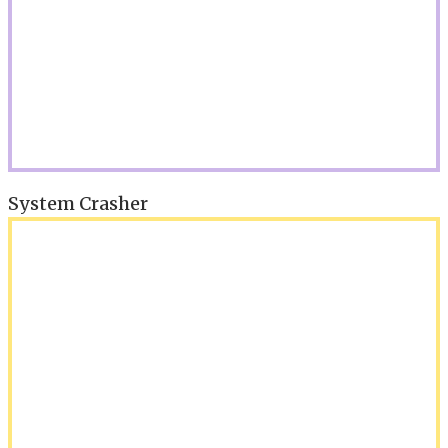
System Crasher