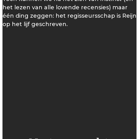
het lezen van alle lovende recensies) maar
één ding zeggen: het regisseursschap is Reijn
op het lijf geschreven.