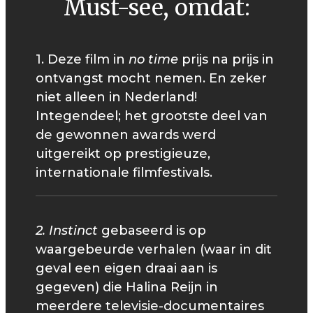
Must-see, omdat:
1. Deze film in
no time
prijs na prijs in
ontvangst mocht nemen. En zeker
niet alleen in Nederland!
Integendeel; het grootste deel van
de gewonnen awards werd
uitgereikt op prestigieuze,
internationale filmfestivals.
2. Instinct
gebaseerd is op
waargebeurde verhalen (waar in dit
geval een eigen draai aan is
gegeven) die Halina Reijn in
meerdere televisie-documentaires