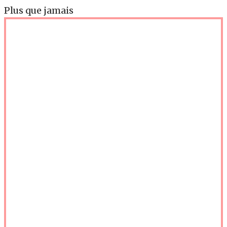
Plus que jamais