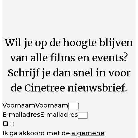
Wil je op de hoogte blijven
van alle films en events?
Schrijf je dan snel in voor
de Cinetree nieuwsbrief.
Voornaam
Voornaam
E-mailadres
E-mailadres
Ik ga akkoord met de
algemene