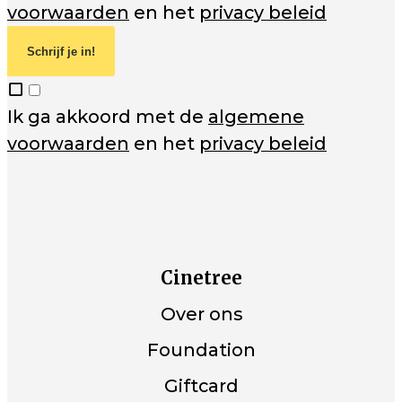
voorwaarden
en het
privacy beleid
Schrijf je in!
Ik ga akkoord met de
algemene
voorwaarden
en het
privacy beleid
Cinetree
Over ons
Foundation
Giftcard