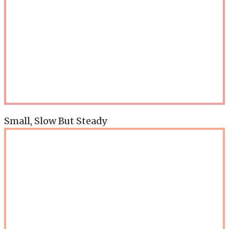
Small, Slow But Steady