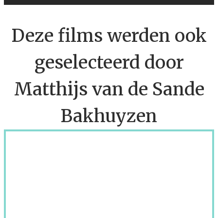
Deze films werden ook
geselecteerd door
Matthijs van de Sande
Bakhuyzen