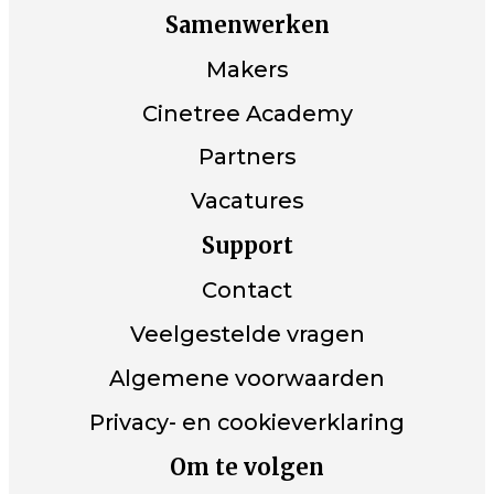
Samenwerken
Makers
Cinetree Academy
Partners
Vacatures
Support
Contact
Veelgestelde vragen
Algemene voorwaarden
Privacy- en cookieverklaring
Om te volgen