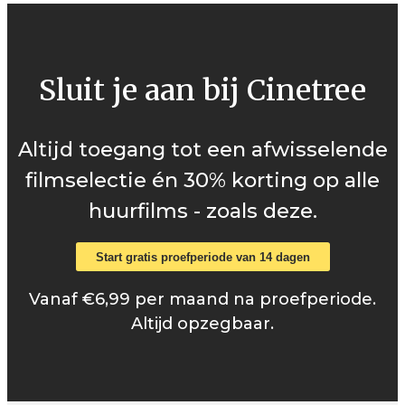
Sluit je aan bij Cinetree
Altijd toegang tot een afwisselende
filmselectie én 30% korting op alle
huurfilms - zoals deze.
Start gratis proefperiode van 14 dagen
Vanaf €6,99 per maand na proefperiode.
Altijd opzegbaar.