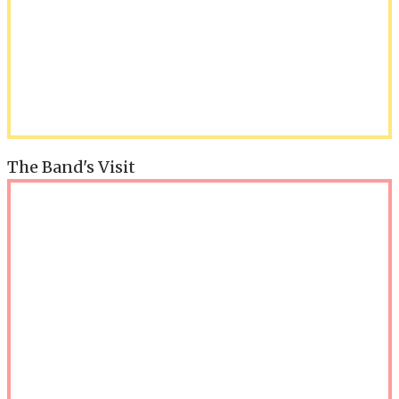
The Band's Visit