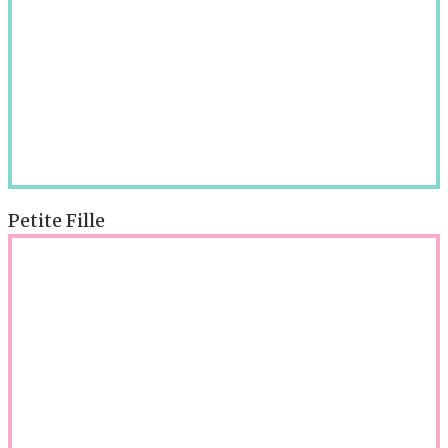
Petite Fille