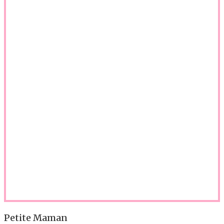
Petite Maman