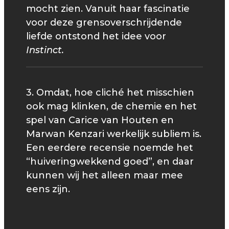
mocht zien. Vanuit haar fascinatie
voor deze grensoverschrijdende
liefde ontstond het idee voor
Instinct.
3. Omdat, hoe cliché het misschien
ook mag klinken, de chemie en het
spel van Carice van Houten en
Marwan Kenzari werkelijk subliem is.
Een eerdere recensie noemde het
“huiveringwekkend goed”, en daar
kunnen wij het alleen maar mee
eens zijn.