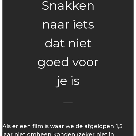
Snakken
naar iets
dat niet
goed voor
je is
Als er een film is waar we de afgelopen 1,5
jaar niet omheen konden (zeker niet in