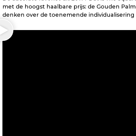
met de hoogst haalbare prijs: de Gouden Palm!
denken over de toenemende individualisering 