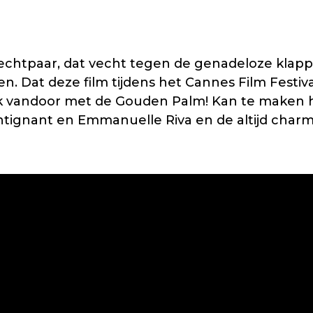
echtpaar, dat vecht tegen de genadeloze klappe
 Dat deze film tijdens het Cannes Film Festival 
ijk vandoor met de Gouden Palm! Kan te maken 
ntignant en Emmanuelle Riva en de altijd charm