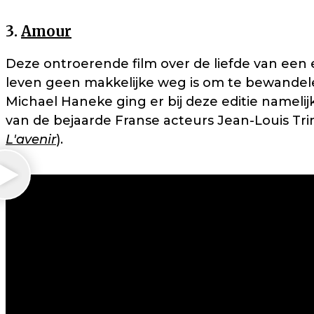
3.
Amour
Deze ontroerende film over de liefde van een 
leven geen makkelijke weg is om te bewandelen.
Michael Haneke ging er bij deze editie namel
van de bejaarde Franse acteurs Jean-Louis Tri
L'avenir
).