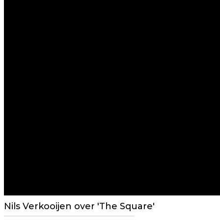
Nils Verkooijen over 'The Square'