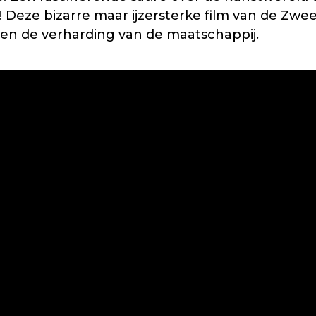
 Deze bizarre maar ijzersterke film van de Zwe
en de verharding van de maatschappij.