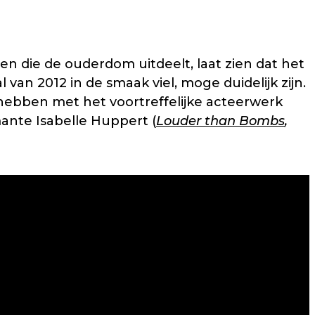
n die de ouderdom uitdeelt, laat zien dat het
van 2012 in de smaak viel, moge duidelijk zijn.
hebben met het voortreffelijke acteerwerk
ante Isabelle Huppert (
Louder than Bombs
,