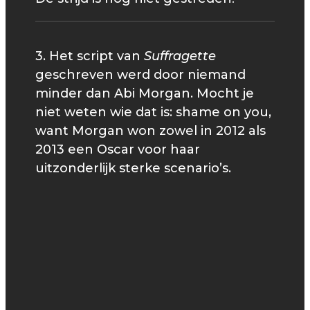
3. Het script van
Suffragette
geschreven werd door niemand
minder dan Abi Morgan. Mocht je
niet weten wie dat is: shame on you,
want Morgan won zowel in 2012 als
2013 een Oscar voor haar
uitzonderlijk sterke scenario’s.