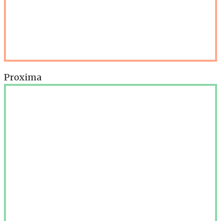
Proxima