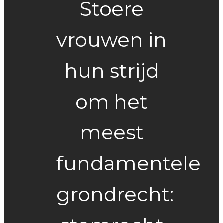
Stoere
vrouwen in
hun strijd
om het
meest
fundamentele
grondrecht: