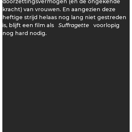
doorzettingsvermogen (en de ongekende
kracht) van vrouwen. En aangezien deze
heftige strijd helaas nog lang niet gestreden
is, blijft een film als
Suffragette
voorlopig
nog hard nodig.