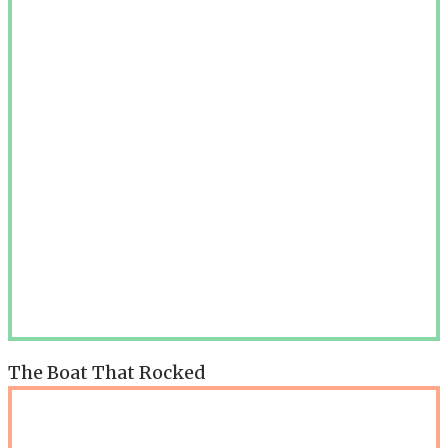
The Boat That Rocked