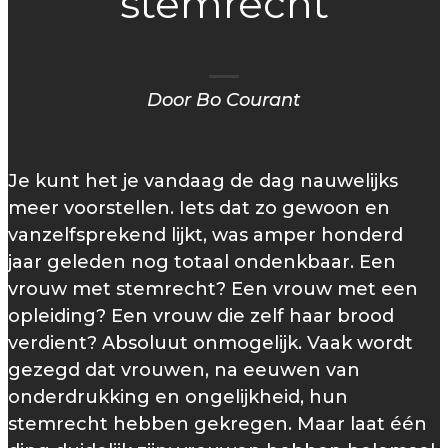
stemrecht
Door Bo Courant
Je kunt het je vandaag de dag nauwelijks
meer voorstellen. Iets dat zo gewoon en
vanzelfsprekend lijkt, was amper honderd
jaar geleden nog totaal ondenkbaar. Een
vrouw met stemrecht? Een vrouw met een
opleiding? Een vrouw die zelf haar brood
verdient? Absoluut onmogelijk. Vaak wordt
gezegd dat vrouwen, na eeuwen van
onderdrukking en ongelijkheid, hun
stemrecht hebben gekregen. Maar laat één