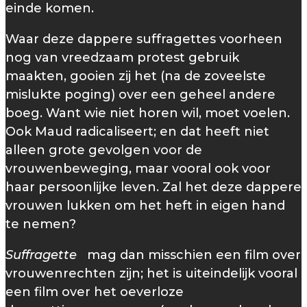
einde komen.
Waar deze dappere suffragettes voorheen
nog van vreedzaam protest gebruik
maakten, gooien zij het (na de zoveelste
mislukte poging) over een geheel andere
boeg. Want wie niet horen wil, moet voelen.
Ook Maud radicaliseert; en dat heeft niet
alleen grote gevolgen voor de
vrouwenbeweging, maar vooral ook voor
haar persoonlijke leven. Zal het deze dappere
vrouwen lukken om het heft in eigen hand
te nemen?
Suffragette
mag dan misschien een film over
vrouwenrechten zijn; het is uiteindelijk vooral
een film over het oeverloze