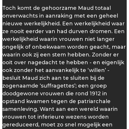
Toch komt de gehoorzame Maud totaal
onverwachts in aanraking met een geheel
nieuwe werkelijkheid. Een werkelijkheid waar
ze nooit eerder van had durven dromen. Een
werkelijkheid waarin vrouwen niet langer
ongelijk of onbekwaam worden geacht, maar
waarin ook zij een stem hebben. Zonder er
ooit over nagedacht te hebben - en eigenlijk
ook zonder het aanvankelijk te ‘willen’ -
besluit Maud zich aan te sluiten bij de
zogenaamde ‘suffragettes’; een groep
doodgewone vrouwen die rond 1912 in
opstand kwamen tegen de patriarchale
samenleving. Want aan een wereld waarin
vrouwen tot inferieure wezens worden
gereduceerd, moet zo snel mogelijk een