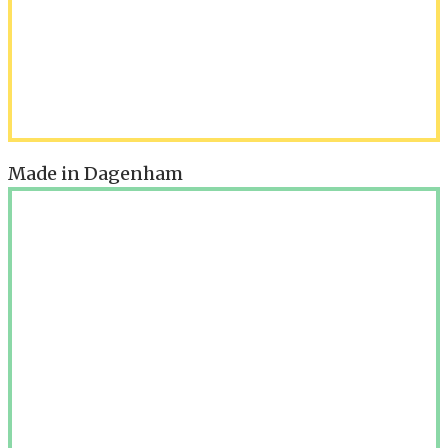
Made in Dagenham