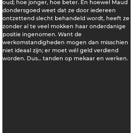
oud; hoe jonger, hoe beter. En hoewel Maud
dondersgoed weet dat ze door iedereen
ontzettend slecht behandeld wordt, heeft ze
zonder al te veel mokken haar onderdanige
positie ingenomen. Want de
werkomstandigheden mogen dan misschien
niet ideaal zijn; er moet wél geld verdiend
worden. Dus… tanden op mekaar en werken.