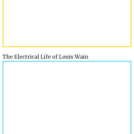
The Electrical Life of Louis Wain