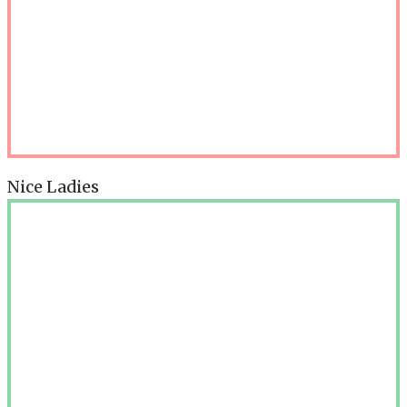
Nice Ladies