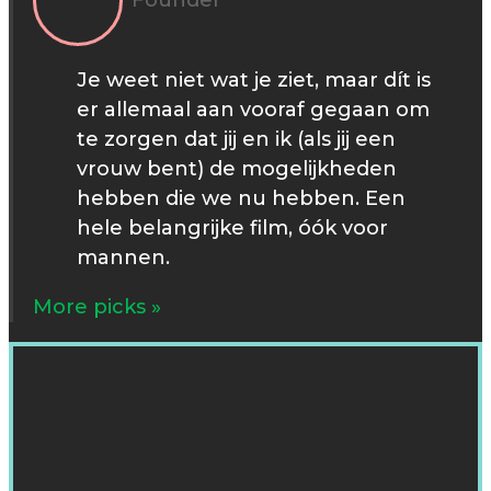
Je weet niet wat je ziet, maar dít is
er allemaal aan vooraf gegaan om
te zorgen dat jij en ik (als jij een
vrouw bent) de mogelijkheden
hebben die we nu hebben. Een
hele belangrijke film, óók voor
mannen.
More picks