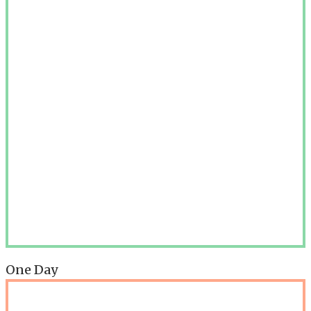
One Day