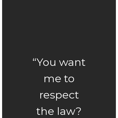
“You want
me to
respect
the law?