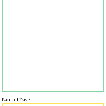
Bank of Dave