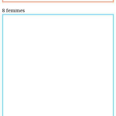
8 femmes