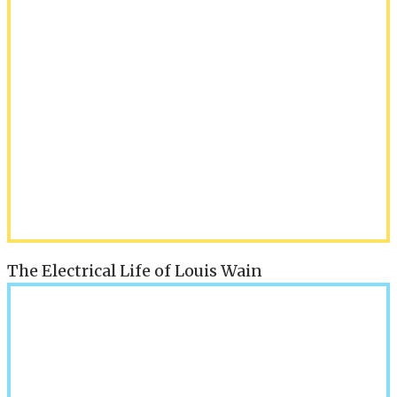
The Electrical Life of Louis Wain