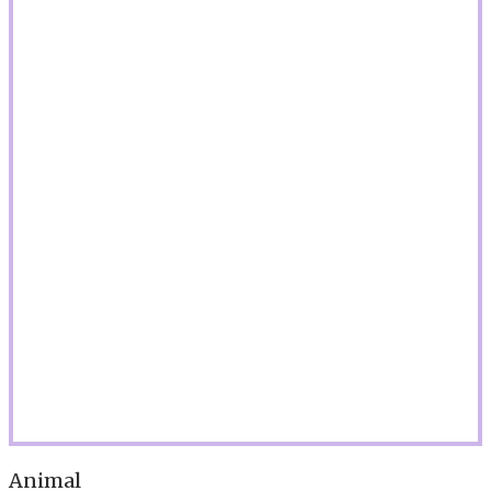
Animal