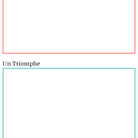
Un Triomphe