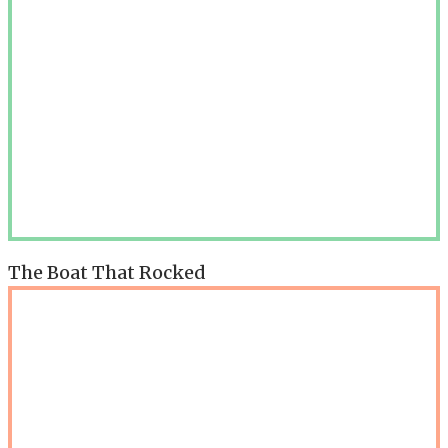
The Boat That Rocked