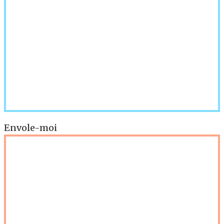
Envole-moi