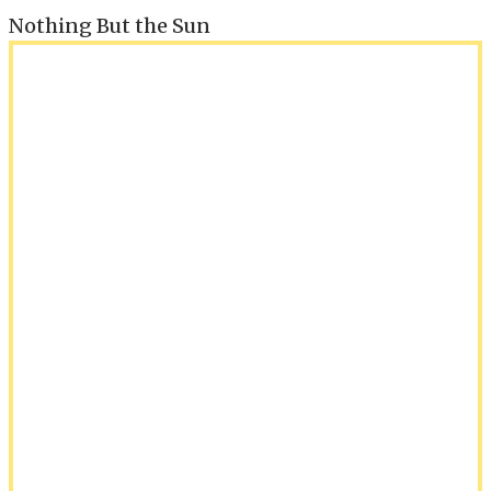
Nothing But the Sun