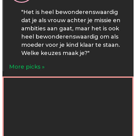
"Het is heel bewonderenswaardig
dat je als vrouw achter je missie en
ambities aan gaat, maar het is ook
heel bewonderenswaardig om als
moeder voor je kind klaar te staan.
Welke keuzes maak je?"
More picks