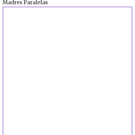
Madres Paralelas