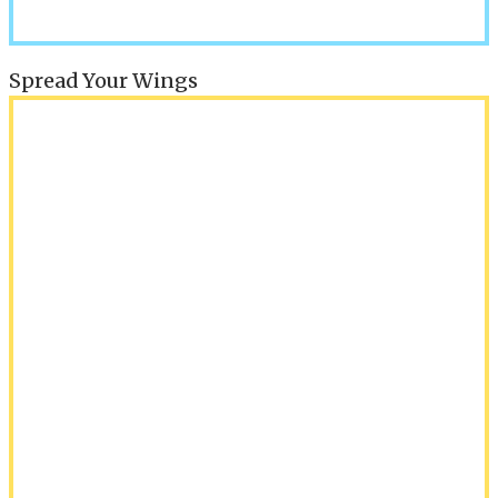
Spread Your Wings