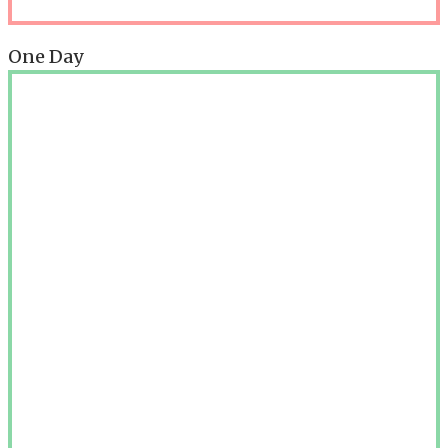
One Day