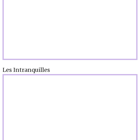
Les Intranquilles