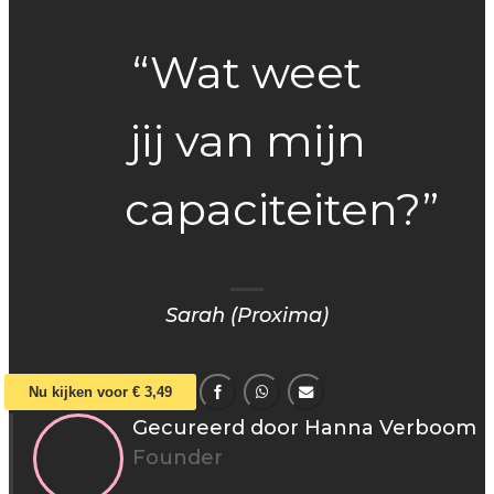
“Wat weet
jij van mijn
capaciteiten?”
Sarah (Proxima)
Nu kijken voor € 3,49
Gecureerd door Hanna Verboom
Founder