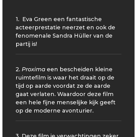
1. Eva Green een fantastische
acteerprestatie neerzet en ook de
fenomenale Sandra Hüller van de
partij is!
2.
Proxima
een bescheiden kleine
ruimtefilm is waar het draait op de
tijd op aarde voordat ze de aarde
gaat verlaten. Waardoor deze film
een hele fijne menselijke kijk geeft
op de moderne avonturier.
3. Deze film je verwachtingen zeker