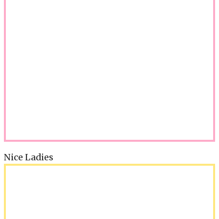
Nice Ladies