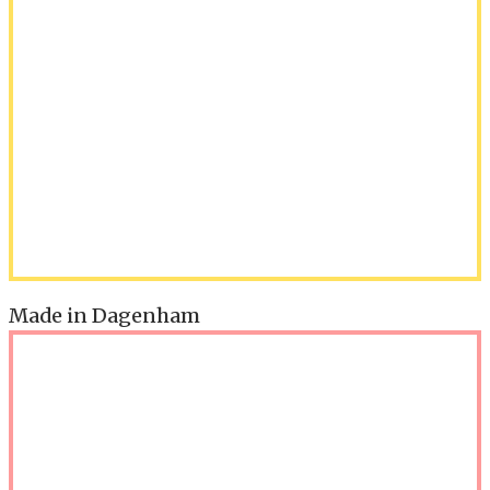
Made in Dagenham