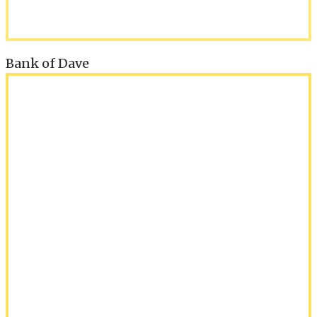
Bank of Dave