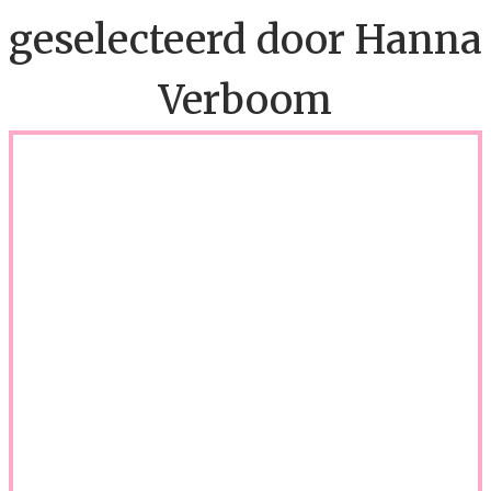
geselecteerd door Hanna
Verboom