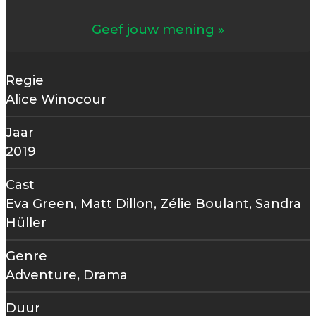
Geef jouw mening
Regie
Alice Winocour
Jaar
2019
Cast
Eva Green, Matt Dillon, Zélie Boulant, Sandra
Hüller
Genre
Adventure, Drama
Duur