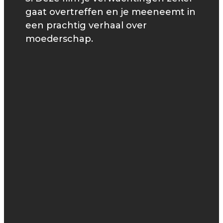
gaat overtreffen en je meeneemt in
een prachtig verhaal over
moederschap.