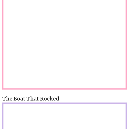
The Boat That Rocked