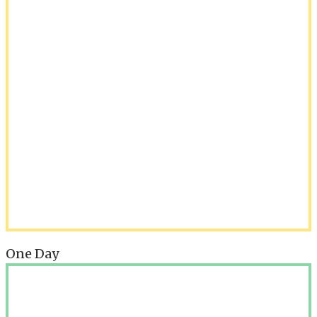
One Day