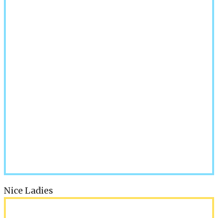
Nice Ladies