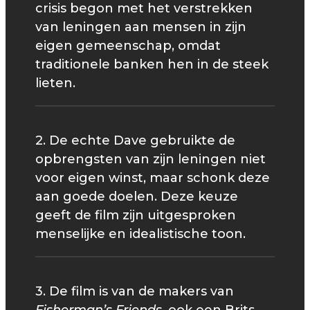
crisis begon met het verstrekken
van leningen aan mensen in zijn
eigen gemeenschap, omdat
traditionele banken hen in de steek
lieten.
2. De echte Dave gebruikte de
opbrengsten van zijn leningen niet
voor eigen winst, maar schonk deze
aan goede doelen. Deze keuze
geeft de film zijn uitgesproken
menselijke en idealistische toon.
3. De film is van de makers van