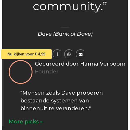
community.”
Dave (Bank of Dave)
Nu kijken voor € 4,99
Gecureerd door Hanna Verboom
Founder
"Mensen zoals Dave proberen
bestaande systemen van
binnenuit te veranderen."
More picks