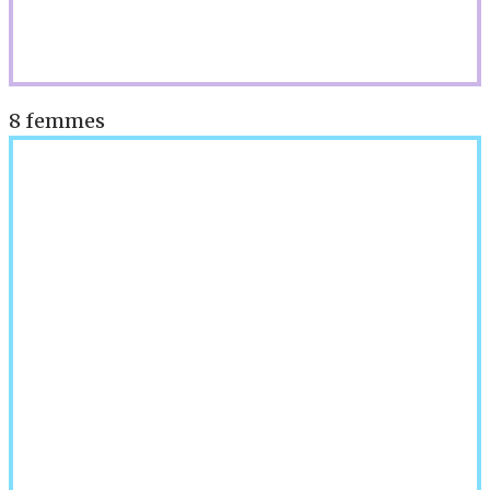
8 femmes