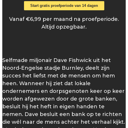
Start gratis proefperiode van 14 dagen
Vanaf €6,99 per maand na proefperiode.
Altijd opzegbaar.
Selfmade miljonair Dave Fishwick uit het
Noord-Engelse stadje Burnley, deelt zijn
succes het liefst met de mensen om hem
heen. Wanneer hij ziet dat lokale
ondernemers en dorpsgenoten keer op keer
worden afgewezen door de grote banken,
besluit hij het heft in eigen handen te
nemen. Dave besluit een bank op te richten
die wél naar de mens achter het verhaal kijkt.