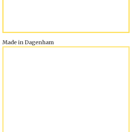
Made in Dagenham