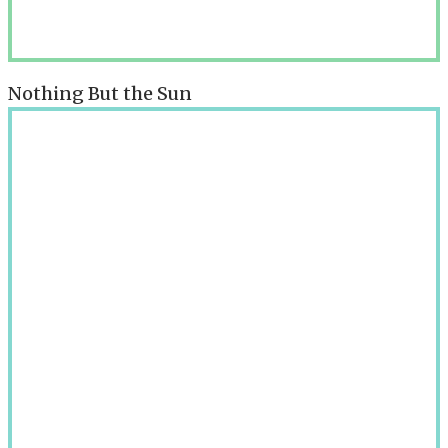
Nothing But the Sun