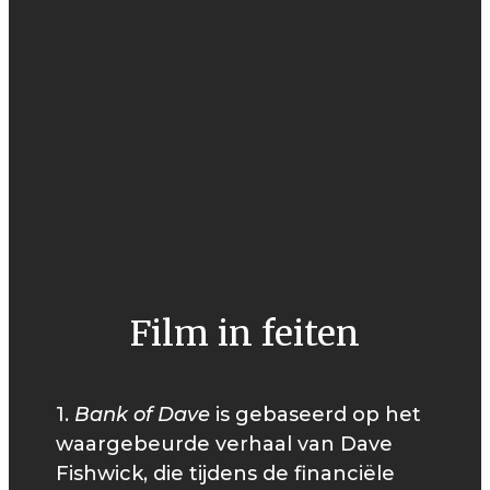
Film in feiten
1.
Bank of Dave
is gebaseerd op het
waargebeurde verhaal van Dave
Fishwick, die tijdens de financiële