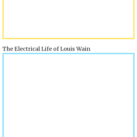
The Electrical Life of Louis Wain