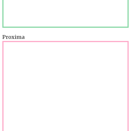
Proxima