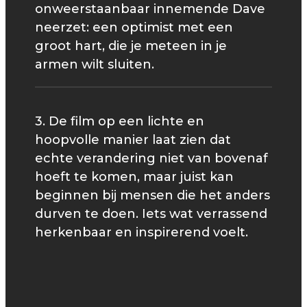
onweerstaanbaar innemende Dave
neerzet: een optimist met een
groot hart, die je meteen in je
armen wilt sluiten.
3. De film op een lichte en
hoopvolle manier laat zien dat
echte verandering niet van bovenaf
hoeft te komen, maar juist kan
beginnen bij mensen die het anders
durven te doen. Iets wat verrassend
herkenbaar en inspirerend voelt.