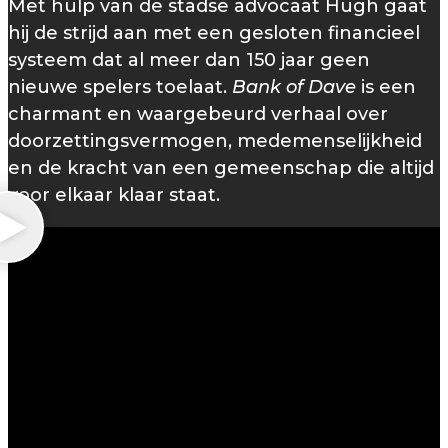
Met hulp van de stadse advocaat Hugh gaat
hij de strijd aan met een gesloten financieel
systeem dat al meer dan 150 jaar geen
nieuwe spelers toelaat.
Bank of Dave
is een
charmant en waargebeurd verhaal over
doorzettingsvermogen, medemenselijkheid
en de kracht van een gemeenschap die altijd
voor elkaar klaar staat.