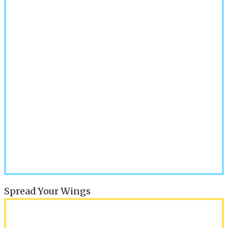
Spread Your Wings