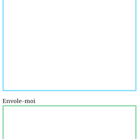
Envole-moi