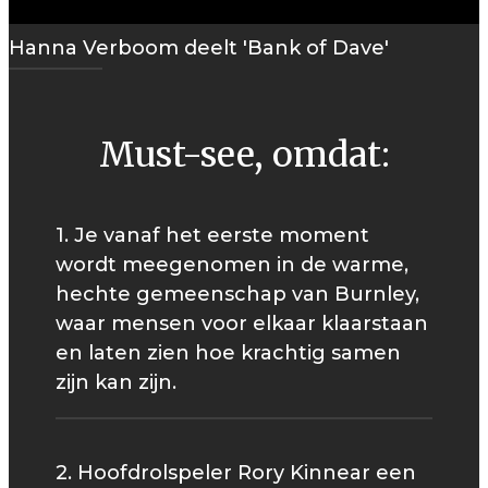
Hanna Verboom deelt 'Bank of Dave'
Must-see, omdat:
1. Je vanaf het eerste moment
wordt meegenomen in de warme,
hechte gemeenschap van Burnley,
waar mensen voor elkaar klaarstaan
en laten zien hoe krachtig samen
zijn kan zijn.
2. Hoofdrolspeler Rory Kinnear een