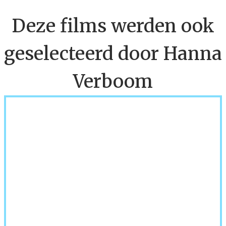
Deze films werden ook
geselecteerd door Hanna
Verboom