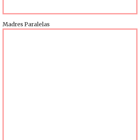
Madres Paralelas